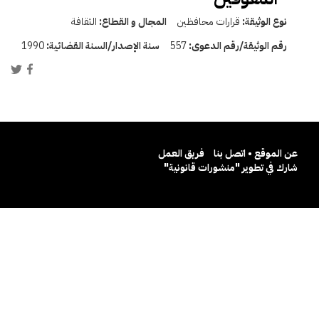
نوع الوثيقة:
قرارات محافظين
المجال و القطاع:
الثقافة
رقم الوثيقة/رقم الدعوى:
557
سنة الإصدار/السنة القضائية:
1990
عن الموقع • اتصل بنا
فريق العمل
شارك في تطوير "منشورات قانونية"