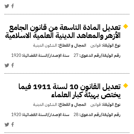
تعديل المادة التاسعة من قانون الجامع
الأزهر والمعاهد الدينية العلمية الاسلامية
نوع الوثيقة:
قوانين
المجال و القطاع:
الشئون الدينية
رقم الوثيقة/رقم الدعوى:
27
سنة الإصدار/السنة القضائية:
1920
تعديل القانون 10 لسنة 1911 فيما
يختص بهيئة كبار العلماء
نوع الوثيقة:
قوانين
المجال و القطاع:
الشئون الدينية
رقم الوثيقة/رقم الدعوى:
28
سنة الإصدار/السنة القضائية:
1920