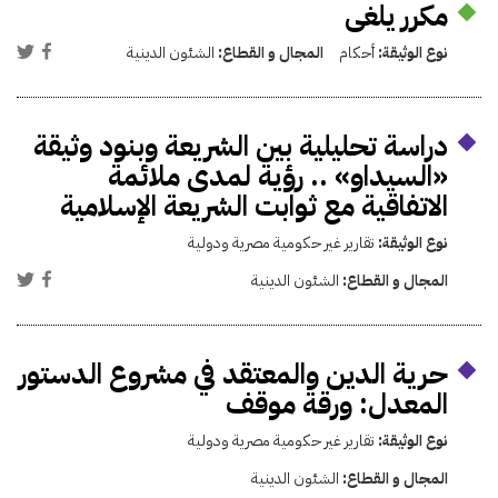
مكرر يلغى
نوع الوثيقة:
أحكام
المجال و القطاع:
الشئون الدينية
دراسة تحليلية بين الشريعة وبنود وثيقة
«السيداو» .. رؤية لمدى ملائمة
الاتفاقية مع ثوابت الشريعة الإسلامية
نوع الوثيقة:
تقارير غير حكومية مصرية ودولية
المجال و القطاع:
الشئون الدينية
حرية الدين والمعتقد في مشروع الدستور
المعدل: ورقة موقف
نوع الوثيقة:
تقارير غير حكومية مصرية ودولية
المجال و القطاع:
الشئون الدينية