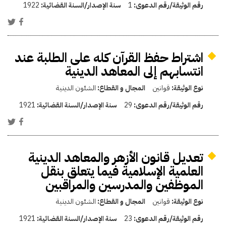
رقم الوثيقة/رقم الدعوى:
1
سنة الإصدار/السنة القضائية:
1922
اشتراط حفظ القرآن كله على الطلبة عند
انتسابهم إلى المعاهد الدينية
نوع الوثيقة:
قوانين
المجال و القطاع:
الشئون الدينية
رقم الوثيقة/رقم الدعوى:
29
سنة الإصدار/السنة القضائية:
1921
تعديل قانون الأزهر والمعاهد الدينية
العلمية الإسلامية فيما يتعلق بنقل
الموظفين والمدرسين والمراقبين
نوع الوثيقة:
قوانين
المجال و القطاع:
الشئون الدينية
رقم الوثيقة/رقم الدعوى:
23
سنة الإصدار/السنة القضائية:
1921