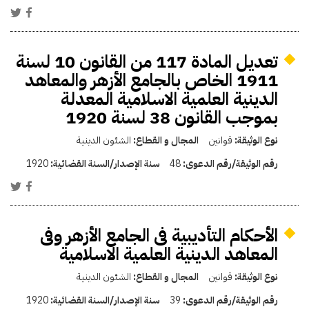
تعديل المادة 117 من القانون 10 لسنة
1911 الخاص بالجامع الأزهر والمعاهد
الدينية العلمية الاسلامية المعدلة
بموجب القانون 38 لسنة 1920
نوع الوثيقة:
قوانين
المجال و القطاع:
الشئون الدينية
رقم الوثيقة/رقم الدعوى:
48
سنة الإصدار/السنة القضائية:
1920
الأحكام التأديبية فى الجامع الأزهر وفى
المعاهد الدينية العلمية الاسلامية
نوع الوثيقة:
قوانين
المجال و القطاع:
الشئون الدينية
رقم الوثيقة/رقم الدعوى:
39
سنة الإصدار/السنة القضائية:
1920