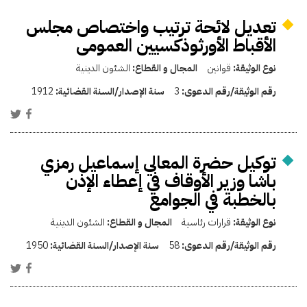
تعديل لائحة ترتيب واختصاص مجلس
الأقباط الأورثوذكسيين العمومى
نوع الوثيقة:
قوانين
المجال و القطاع:
الشئون الدينية
رقم الوثيقة/رقم الدعوى:
3
سنة الإصدار/السنة القضائية:
1912
توكيل حضرة المعالي إسماعيل رمزي
باشا وزير الأوقاف في إعطاء الإذن
بالخطبة في الجوامع
نوع الوثيقة:
قرارات رئاسية
المجال و القطاع:
الشئون الدينية
رقم الوثيقة/رقم الدعوى:
58
سنة الإصدار/السنة القضائية:
1950