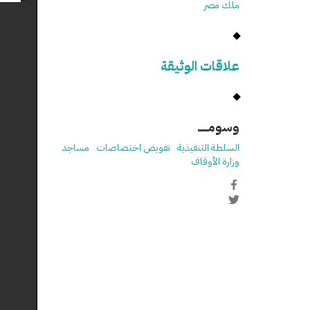
ملك مصر
علاقات الوثيقة
وسومـــــ
السلطة التنفيذية
تفويض اختصاصات
مساجد
وزارة الأوقاف