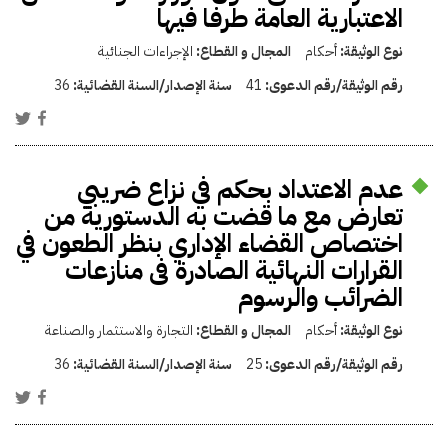
الاعتبارية العامة طرفا فيها
نوع الوثيقة:
أحكام
المجال و القطاع:
الإجراءات الجنائية
رقم الوثيقة/رقم الدعوى:
41
سنة الإصدار/السنة القضائية:
36
عدم الاعتداد بحكم في نزاع ضريبي
تعارض مع ما قضت به الدستورية من
اختصاص القضاء الإداري بنظر الطعون في
القرارات النهائية الصادرة فى منازعات
الضرائب والرسوم
نوع الوثيقة:
أحكام
المجال و القطاع:
التجارة والاستثمار والصناعة
رقم الوثيقة/رقم الدعوى:
25
سنة الإصدار/السنة القضائية:
36