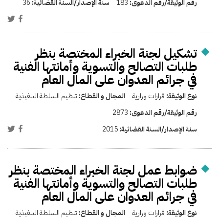
رقم الوثيقة/رقم الدعوى:
183
سنة الإصدار/السنة القضائية:
36
تشكيل لجنة الخبراء المختصة بنظر
طلبات التصالح والتسوية وأمانتها الفنية
في جرائم العدوان على المال العام
نوع الوثيقة:
قرارات وزارية
المجال و القطاع:
تنظيم السلطة التنفيذية
رقم الوثيقة/رقم الدعوى:
2873
سنة الإصدار/السنة القضائية:
2015
ضوابط عمل لجنة الخبراء المختصة بنظر
طلبات التصالح والتسوية وأمانتها الفنية
في جرائم العدوان على المال العام
نوع الوثيقة:
قرارات وزارية
المجال و القطاع:
تنظيم السلطة التنفيذية