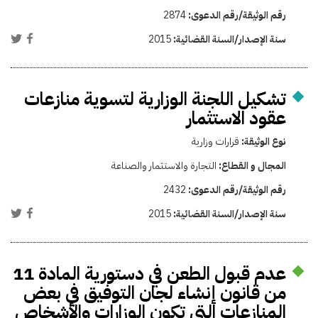
رقم الوثيقة/رقم الدعوى:
2874
سنة الإصدار/السنة القضائية:
2015
تشكيل اللجنة الوزارية لتسوية منازعات
عقود الاستثمار
نوع الوثيقة:
قرارات وزارية
المجال و القطاع:
التجارة والاستثمار والصناعة
رقم الوثيقة/رقم الدعوى:
2432
سنة الإصدار/السنة القضائية:
2015
عدم قبول الطعن في دستورية المادة 11
من قانون إنشاء لجان التوفيق في بعض
المنازعات التى تكون الوزارات والأشخاص