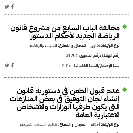
مخالفة الباب السابع من مشروع قانون
الرياضة الجديد لأحكام الدستور
نوع الوثيقة:
فتاوى
المجال و القطاع:
الشباب والرياضة
رقم الوثيقة/رقم الدعوى:
31204
سنة الإصدار/السنة القضائية:
2016
عدم قبول الطعن في دستورية قانون
إنشاء لجان التوفيق فى بعض المنازعات
التى يكون طرفها الوزارات والأشخاص
الاعتبارية العامة
نوع الوثيقة:
أحكام
المجال و القطاع:
تنظيم السلطة التنفيذية