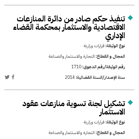
تنفيذ حكم صادر من دائرة المنازعات
الاقتصادية والاستثمار بمحكمة القضاء
الإداري
نوع الوثيقة:
قرارات وزارية
المجال و القطاع:
التجارة والاستثمار والصناعة
رقم الوثيقة/رقم الدعوى:
1710
سنة الإصدار/السنة القضائية:
2014
تشكيل لجنة تسوية منازعات عقود
الاستثمار
نوع الوثيقة:
قرارات وزارية
المجال و القطاع:
التجارة والاستثمار والصناعة