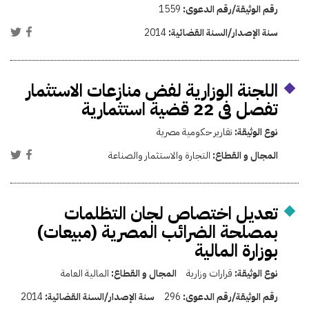
رقم الوثيقة/رقم الدعوى:
1559
سنة الإصدار/السنة القضائية:
2014
اللجنة الوزارية لفض منازعات الاستثمار
تفصل فى 22 قضية استثمارية
نوع الوثيقة:
تقارير حكومية مصرية
المجال و القطاع:
التجارة والاستثمار والصناعة
تعديل اختصاص لجان التظلمات
بمصلحة الضرائب المصرية (مبيعات)
بوزارة المالية
نوع الوثيقة:
قرارات وزارية
المجال و القطاع:
المالية العامة
رقم الوثيقة/رقم الدعوى:
296
سنة الإصدار/السنة القضائية:
2014