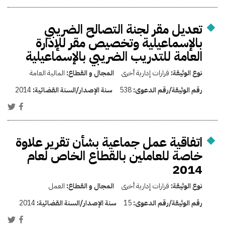
تعديل مقر لجنة التصالح الضريبي
بالإسماعيلية وتخصيص مقر للإدارة
العامة للتدريب الضريبي بالإسماعيلية
نوع الوثيقة:
قرارات إدارية أخرى
المجال و القطاع:
المالية العامة
رقم الوثيقة/رقم الدعوى:
538
سنة الإصدار/السنة القضائية:
2014
اتفاقية عمل جماعية بشأن تقرير علاوة
خاصة للعاملين بالقطاع الخاص لعام
2014
نوع الوثيقة:
قرارات إدارية أخرى
المجال و القطاع:
العمل
رقم الوثيقة/رقم الدعوى:
15
سنة الإصدار/السنة القضائية:
2014