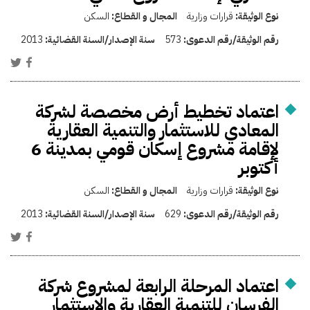
نوع الوثيقة:
قرارات وزارية
المجال و القطاع:
السكن
رقم الوثيقة/رقم الدعوى:
573
سنة الإصدار/السنة القضائية:
2013
اعتماد تخطيط أرض مخصصة لشركة
المعادي للاستثمار والتنمية العقارية
لإقامة مشروع إسكان قومي بمدينة 6
أكتوبر
نوع الوثيقة:
قرارات وزارية
المجال و القطاع:
السكن
رقم الوثيقة/رقم الدعوى:
629
سنة الإصدار/السنة القضائية:
2013
اعتماد المرحلة الرابعة لمشروع شركة
الفرسان للتنمية العقارية والاستثمار