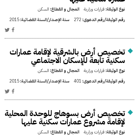
نوع الوثيقة:
قرارات وزارية
المجال و القطاع:
السكن
رقم الوثيقة/رقم الدعوى:
272
سنة الإصدار/السنة القضائية:
2015
تخصيص أرض بالشرقية لإقامة عمارات
سكنية تابعة للإسكان الاجتماعي
نوع الوثيقة:
قرارات وزارية
المجال و القطاع:
السكن
رقم الوثيقة/رقم الدعوى:
401
سنة الإصدار/السنة القضائية:
2015
تخصيص أرض بسوهاج للوحدة المحلية
لإقامة مشروع عمارات سكنية عليها
نوع الوثيقة:
قرارات وزارية
المجال و القطاع:
السكن