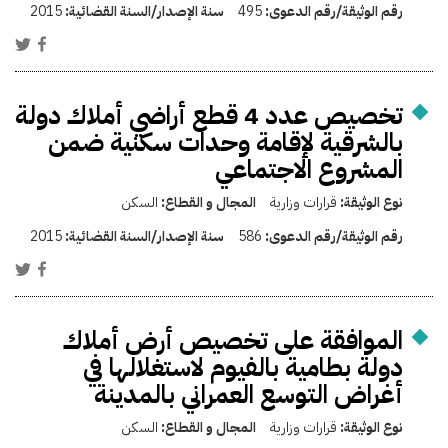
رقم الوثيقة/رقم الدعوى:
495
سنة الإصدار/السنة القضائية:
2015
تخصيص عدد 4 قطع أراضي أملاك دولة
بالشرقية لإقامة وحدات سكنية ضمن
المشروع الاجتماعي
نوع الوثيقة:
قرارات وزارية
المجال و القطاع:
السكن
رقم الوثيقة/رقم الدعوى:
586
سنة الإصدار/السنة القضائية:
2015
الموافقة على تخصيص أرض أملاك
دولة بطامية بالفيوم لاستغلالها في
أغراض التوسع العمراني بالمدينة
نوع الوثيقة:
قرارات وزارية
المجال و القطاع:
السكن