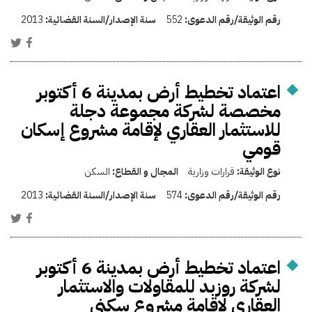
رقم الوثيقة/رقم الدعوى:
552
سنة الإصدار/السنة القضائية:
2013
اعتماد تخطيط أرض بمدينة 6 أكتوبر
مخصصة لشركة مجموعة دجلة
للاستثمار العقاري لإقامة مشروع إسكان
قومي
نوع الوثيقة:
قرارات وزارية
المجال و القطاع:
السكن
رقم الوثيقة/رقم الدعوى:
574
سنة الإصدار/السنة القضائية:
2013
اعتماد تخطيط أرض بمدينة 6 أكتوبر
لشركة روزبد للمقاولات والاستثمار
العقاري لإقامة مشروع سكني