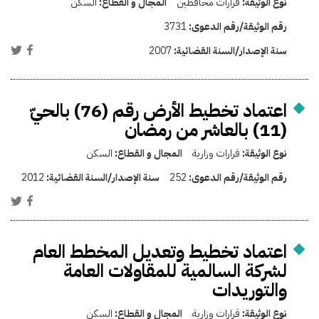
نوع الوثيقة:
قرارات محافظين
المجال و القطاع:
السكن
رقم الوثيقة/رقم الدعوى:
3731
سنة الإصدار/السنة القضائية:
2007
اعتماد تخطيط الأرض رقم (76) بالحيّ
(11) بالعاشر من رمضان
نوع الوثيقة:
قرارات وزارية
المجال و القطاع:
السكن
رقم الوثيقة/رقم الدعوى:
252
سنة الإصدار/السنة القضائية:
2012
اعتماد تخطيط وتعديل المخطط العام
لشركة السالمية للمقاولات العامة
والتوريدات
نوع الوثيقة:
قرارات وزارية
المجال و القطاع:
السكن