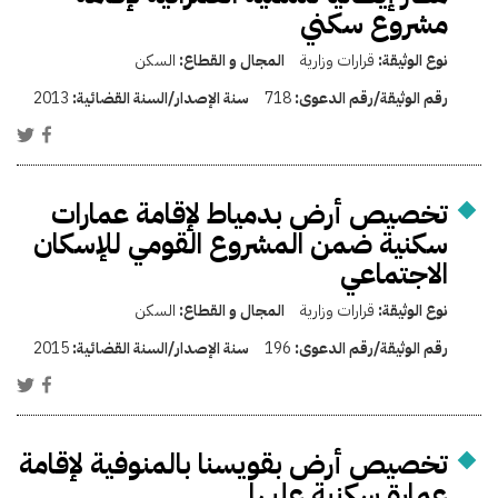
مشروع سكني
نوع الوثيقة:
قرارات وزارية
المجال و القطاع:
السكن
رقم الوثيقة/رقم الدعوى:
718
سنة الإصدار/السنة القضائية:
2013
تخصيص أرض بدمياط لإقامة عمارات
سكنية ضمن المشروع القومي للإسكان
الاجتماعي
نوع الوثيقة:
قرارات وزارية
المجال و القطاع:
السكن
رقم الوثيقة/رقم الدعوى:
196
سنة الإصدار/السنة القضائية:
2015
تخصيص أرض بقويسنا بالمنوفية لإقامة
عمارة سكنية عليها