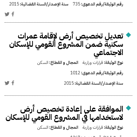
رقم الوثيقة/رقم الدعوى:
735
سنة الإصدار/السنة القضائية:
2015
تعديل تخصيص أرض لإقامة عمرات
سكنية ضمن المشروع القومي للإسكان
الاجتماعي
نوع الوثيقة:
قرارات وزارية
المجال و القطاع:
السكن
رقم الوثيقة/رقم الدعوى:
1012
سنة الإصدار/السنة القضائية:
2015
الموافقة على إعادة تخصيص أرض
لاستخدامها في المشروع القومي للإسكان
نوع الوثيقة:
قرارات وزارية
المجال و القطاع:
السكن