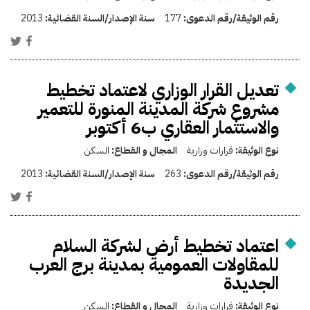
رقم الوثيقة/رقم الدعوى:
177
سنة الإصدار/السنة القضائية:
2013
تعديل القرار الوزاري لاعتماد تخطيط
مشروع شركة المدينة المنورة للتعمير
والاستثمار العقاري ب6 أكتوبر
نوع الوثيقة:
قرارات وزارية
المجال و القطاع:
السكن
رقم الوثيقة/رقم الدعوى:
263
سنة الإصدار/السنة القضائية:
2013
اعتماد تخطيط أرض لشركة السلام
للمقاولات العمومية بمدينة برج العرب
الجديدة
نوع الوثيقة:
قرارات وزارية
المجال و القطاع:
السكن