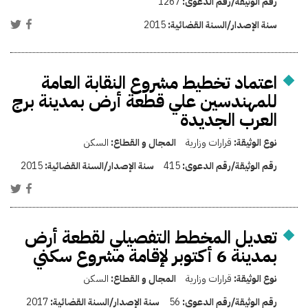
رقم الوثيقة/رقم الدعوى:
1267
سنة الإصدار/السنة القضائية:
2015
اعتماد تخطيط مشروع النقابة العامة
للمهندسين علي قطعة أرض بمدينة برج
العرب الجديدة
نوع الوثيقة:
قرارات وزارية
المجال و القطاع:
السكن
رقم الوثيقة/رقم الدعوى:
415
سنة الإصدار/السنة القضائية:
2015
تعديل المخطط التفصيلي لقطعة أرض
بمدينة 6 أكتوبر لإقامة مشروع سكني
نوع الوثيقة:
قرارات وزارية
المجال و القطاع:
السكن
رقم الوثيقة/رقم الدعوى:
56
سنة الإصدار/السنة القضائية:
2017