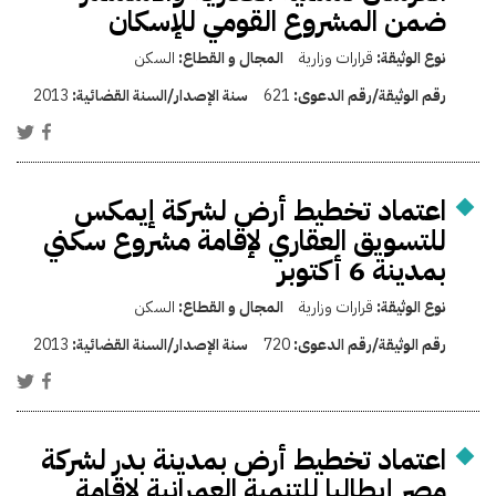
ضمن المشروع القومي للإسكان
نوع الوثيقة:
قرارات وزارية
المجال و القطاع:
السكن
رقم الوثيقة/رقم الدعوى:
621
سنة الإصدار/السنة القضائية:
2013
اعتماد تخطيط أرض لشركة إيمكس
للتسويق العقاري لإقامة مشروع سكني
بمدينة 6 أكتوبر
نوع الوثيقة:
قرارات وزارية
المجال و القطاع:
السكن
رقم الوثيقة/رقم الدعوى:
720
سنة الإصدار/السنة القضائية:
2013
اعتماد تخطيط أرض بمدينة بدر لشركة
مصر إيطاليا للتنمية العمرانية لإقامة