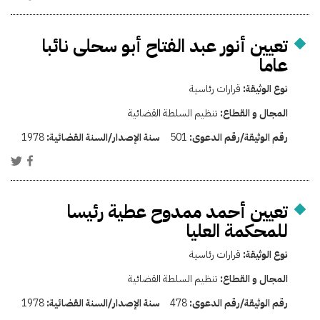
تعيين أنور عبد الفتاح أبو سحلى نائبا
عاما
نوع الوثيقة:
قرارات رئاسية
المجال و القطاع:
تنظيم السلطة القضائية
رقم الوثيقة/رقم الدعوى:
501
سنة الإصدار/السنة القضائية:
1978
تعيين أحمد ممدوح عطية رئيسا
للمحكمة العليا
نوع الوثيقة:
قرارات رئاسية
المجال و القطاع:
تنظيم السلطة القضائية
رقم الوثيقة/رقم الدعوى:
478
سنة الإصدار/السنة القضائية:
1978