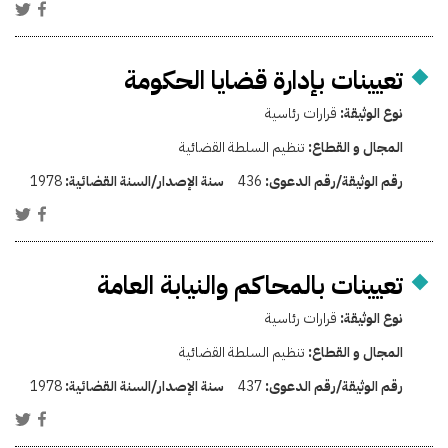
تعيينات بإدارة قضايا الحكومة
نوع الوثيقة:
قرارات رئاسية
المجال و القطاع:
تنظيم السلطة القضائية
رقم الوثيقة/رقم الدعوى:
436
سنة الإصدار/السنة القضائية:
1978
تعيينات بالمحاكم والنيابة العامة
نوع الوثيقة:
قرارات رئاسية
المجال و القطاع:
تنظيم السلطة القضائية
رقم الوثيقة/رقم الدعوى:
437
سنة الإصدار/السنة القضائية:
1978