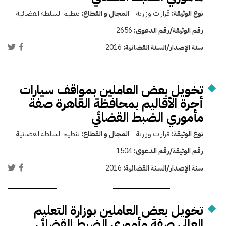
نوع الوثيقة:
قرارات وزارية
المجال و القطاع:
تنظيم السلطة القضائية
رقم الوثيقة/رقم الدعوى:
2656
سنة الإصدار/السنة القضائية:
2016
تخويل بعض العاملين بمواقف سيارات
أجرة الأقاليم بمحافظة القاهرة صفة
مأموري الضبط القضائي
نوع الوثيقة:
قرارات وزارية
المجال و القطاع:
تنظيم السلطة القضائية
رقم الوثيقة/رقم الدعوى:
1504
سنة الإصدار/السنة القضائية:
2016
تخويل بعض العاملين بوزارة التعليم
العالي صفة مأموري الضبط القضائي