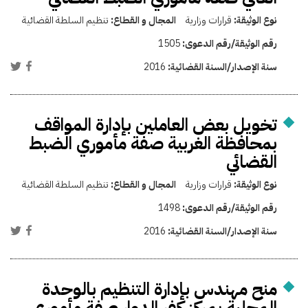
نوع الوثيقة:
قرارات وزارية
المجال و القطاع:
تنظيم السلطة القضائية
رقم الوثيقة/رقم الدعوى:
1505
سنة الإصدار/السنة القضائية:
2016
تخويل بعض العاملين بإدارة المواقف
بمحافظة الغربية صفة مأموري الضبط
القضائي
نوع الوثيقة:
قرارات وزارية
المجال و القطاع:
تنظيم السلطة القضائية
رقم الوثيقة/رقم الدعوى:
1498
سنة الإصدار/السنة القضائية:
2016
منح مهندس بإدارة التنظيم بالوحدة
المحلية بمركز كفر الدوار صفة مأموري