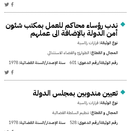
ندب رؤساء محاكم للعمل بمكتب شئون
أمن الدولة بالإضافة الى عملهم
نوع الوثيقة:
قرارات رئاسية
المجال و القطاع:
الطوارئ والقضاء الاستثنائي
رقم الوثيقة/رقم الدعوى:
601
سنة الإصدار/السنة القضائية:
1978
تعيين مندوبين بمجلس الدولة
نوع الوثيقة:
قرارات رئاسية
المجال و القطاع:
تنظيم السلطة القضائية
رقم الوثيقة/رقم الدعوى:
528
سنة الإصدار/السنة القضائية:
1978