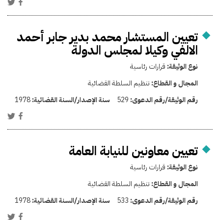
تعيين المستشار محمد بدير جابر أحمد
الالفي وكيلا لمجلس الدولة
نوع الوثيقة:
قرارات رئاسية
المجال و القطاع:
تنظيم السلطة القضائية
رقم الوثيقة/رقم الدعوى:
529
سنة الإصدار/السنة القضائية:
1978
تعيين معاونين للنيابة العامة
نوع الوثيقة:
قرارات رئاسية
المجال و القطاع:
تنظيم السلطة القضائية
رقم الوثيقة/رقم الدعوى:
533
سنة الإصدار/السنة القضائية:
1978