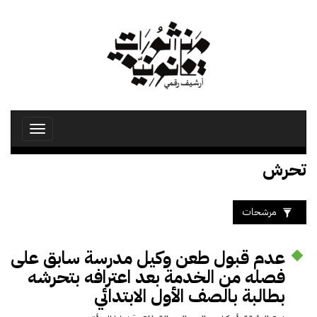
تجاوز
إلى
المحتوى
الرئيسي
Toggle
avigation
تحرش
مرشحات
عدم قبول طعن وكيل مدرسة سابق على
فصله من الخدمة بعد اعترافه بتحرشه
بطالبة بالصف الأول الابتدائي