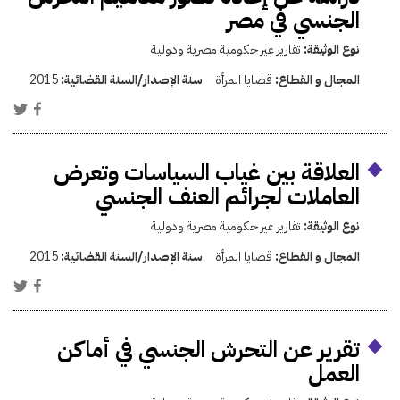
الجنسي في مصر
نوع الوثيقة:
تقارير غير حكومية مصرية ودولية
المجال و القطاع:
قضايا المرأة
سنة الإصدار/السنة القضائية:
2015
العلاقة بين غياب السياسات وتعرض
العاملات لجرائم العنف الجنسي
نوع الوثيقة:
تقارير غير حكومية مصرية ودولية
المجال و القطاع:
قضايا المرأة
سنة الإصدار/السنة القضائية:
2015
تقرير عن التحرش الجنسي في أماكن
العمل