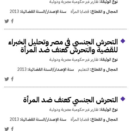
نوع الوثيقة:
تقارير غير حكومية مصرية ودولية
المجال و القطاع:
قضايا المرأة
سنة الإصدار/السنة القضائية:
2013
التحرش الجنسي في مصر وتحليل الخبراء
للقضية والتحرش كعنف ضد المرأة
نوع الوثيقة:
تقارير غير حكومية مصرية ودولية
المجال و القطاع:
التعليم
سنة الإصدار/السنة القضائية:
2013
التحرش الجنسي كعنف ضد المرأة
نوع الوثيقة:
تقارير غير حكومية مصرية ودولية
المجال و القطاع:
قضايا المرأة
سنة الإصدار/السنة القضائية:
2013