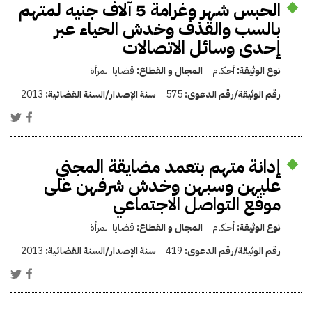
الحبس شهر وغرامة 5 آلاف جنيه لمتهم
بالسب والقذف وخدش الحياء عبر
إحدى وسائل الاتصالات
نوع الوثيقة:
أحكام
المجال و القطاع:
قضايا المرأة
رقم الوثيقة/رقم الدعوى:
575
سنة الإصدار/السنة القضائية:
2013
إدانة متهم بتعمد مضايقة المجني
عليهن وسبهن وخدش شرفهن على
موقع التواصل الاجتماعي
نوع الوثيقة:
أحكام
المجال و القطاع:
قضايا المرأة
رقم الوثيقة/رقم الدعوى:
419
سنة الإصدار/السنة القضائية:
2013