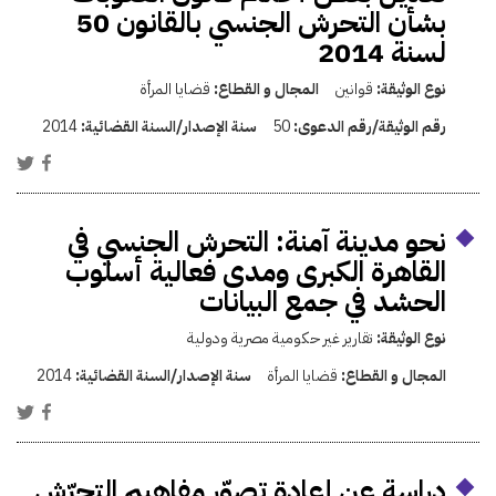
بشأن التحرش الجنسي بالقانون 50
لسنة 2014
نوع الوثيقة:
قوانين
المجال و القطاع:
قضايا المرأة
رقم الوثيقة/رقم الدعوى:
50
سنة الإصدار/السنة القضائية:
2014
نحو مدينة آمنة: التحرش الجنسي في
القاهرة الكبرى ومدى فعالية أسلوب
الحشد في جمع البيانات
نوع الوثيقة:
تقارير غير حكومية مصرية ودولية
المجال و القطاع:
قضايا المرأة
سنة الإصدار/السنة القضائية:
2014
دراسة عن إعادة تصوّر مفاهيم التحرّش