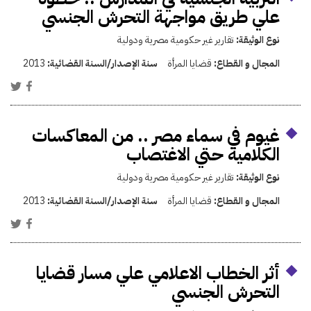
علي طريق مواجهة التحرش الجنسي
نوع الوثيقة:
تقارير غير حكومية مصرية ودولية
المجال و القطاع:
قضايا المرأة
سنة الإصدار/السنة القضائية:
2013
غيوم في سماء مصر .. من المعاكسات
الكلامية حتي الاغتصاب
نوع الوثيقة:
تقارير غير حكومية مصرية ودولية
المجال و القطاع:
قضايا المرأة
سنة الإصدار/السنة القضائية:
2013
أثر الخطاب الاعلامي علي مسار قضايا
التحرش الجنسي