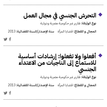
التحرش الجنسي في مجال العمل
نوع الوثيقة:
تقارير غير حكومية مصرية ودولية
المجال و القطاع:
قضايا المرأة
سنة الإصدار/السنة القضائية:
2013
أفعلوا ولا تفعلوا: إرشادات أساسية
للاستماع إلى الناجيات من الاعتداء
الجنسي
نوع الوثيقة:
تقارير غير حكومية مصرية ودولية
المجال و القطاع:
قضايا المرأة
سنة الإصدار/السنة القضائية:
2013