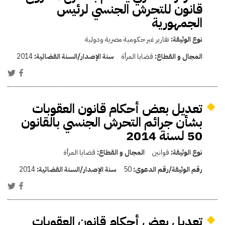
قانون للتحرش الجنسي لرئيس
الجمهورية
نوع الوثيقة:
تقارير غير حكومية مصرية ودولية
المجال و القطاع:
قضايا المرأة
سنة الإصدار/السنة القضائية:
2014
تعديل بعض أحكام قانون العقوبات
بشأن جرائم التحرش الجنسي بالقانون
50 لسنة 2014
نوع الوثيقة:
قوانين
المجال و القطاع:
قضايا المرأة
رقم الوثيقة/رقم الدعوى:
50
سنة الإصدار/السنة القضائية:
2014
تعديل بعض أحكام قانون العقوبات