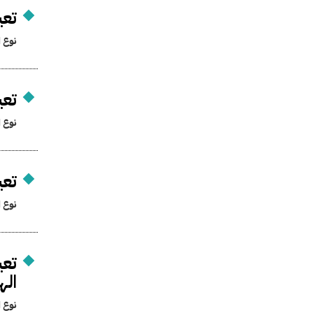
تعي
نوع ا
تعي
نوع ا
تع
نوع ا
تعي
اله
نوع ا