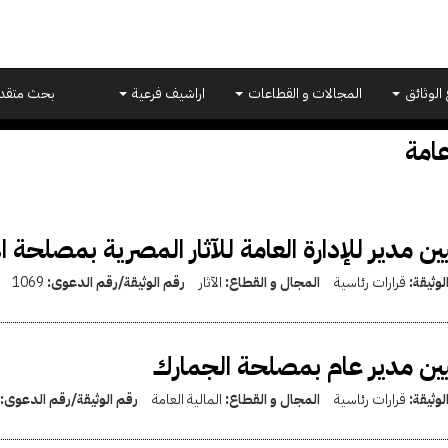
 الوثائق
المجالات و القطاعات
اراشيف فرعية
بحث متقد
عامة
ين مدير للإدارة العامة للآثار المصرية بمصلحة الآ
لوثيقة:
قرارات رئاسية
المجال و القطاع:
الآثار
رقم الوثيقة/رقم الدعوى:
1069
ين مدير عام بمصلحة الجمارك
لوثيقة:
قرارات رئاسية
المجال و القطاع:
المالية العامة
رقم الوثيقة/رقم الدعوى: