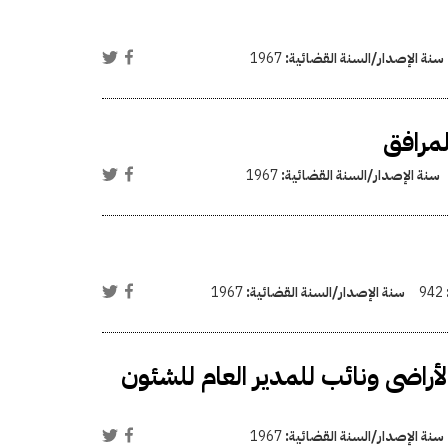
سنة الإصدار/السنة القضائية:
1967
لمرافق
سنة الإصدار/السنة القضائية:
1967
942
سنة الإصدار/السنة القضائية:
1967
أراضى ونائب للمدير العام للشئون
سنة الإصدار/السنة القضائية:
1967