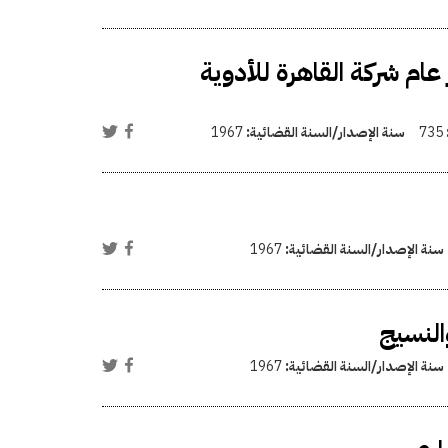
ام شركة القاهرة للأدوية
735
سنة الإصدار/السنة القضائية:
1967
سنة الإصدار/السنة القضائية:
1967
النسيج
سنة الإصدار/السنة القضائية:
1967