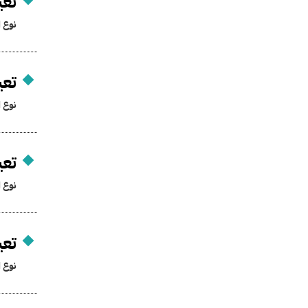
تعي
نوع ا
تعي
نوع ا
تعي
نوع ا
تعي
نوع ا