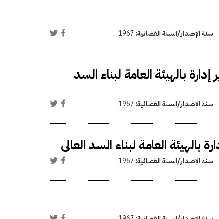
سنة الإصدار/السنة القضائية:
1967
رة بالهيئة العامة لبناء السد
سنة الإصدار/السنة القضائية:
1967
الهيئة العامة لبناء السد العالى
سنة الإصدار/السنة القضائية:
1967
سنة الإصدار/السنة القضائية:
1967