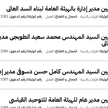
ين مدير إدارة بالهيئة العامة لبناء السد العالى
لوثيقة:
قرارات رئاسية
المجال و القطاع:
العمل
رقم الوثيقة/رقم الدعوى:
1081
ين السيد المهندس محمد سعيد الطوبجى مدير إدا
الى
لوثيقة:
قرارات رئاسية
المجال و القطاع:
العمل
رقم الوثيقة/رقم الدعوى:
1086
ين السيد المهندس كامل حسن دسوقى مدير إدارة ب
لوثيقة:
قرارات رئاسية
المجال و القطاع:
العمل
رقم الوثيقة/رقم الدعوى:
1087
ين مدير عام للهيئة العامة للتوحيد القياسى
لوثيقة:
قرارات رئاسية
المجال و القطاع:
العمل
رقم الوثيقة/رقم الدعوى:
1088