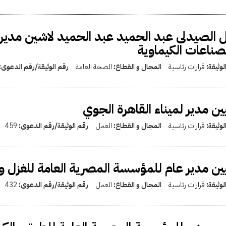
 الصيدلى عبد الحميد عبد الحميد لاشين مدير ع
صناعات الكيماوية
لوثيقة:
قرارات رئاسية
المجال و القطاع:
الصحة العامة
رقم الوثيقة/رقم الدعوى:
ين مدير لميناء القاهرة الجوي
لوثيقة:
قرارات رئاسية
المجال و القطاع:
العمل
رقم الوثيقة/رقم الدعوى:
459
ين مدير عام للمؤسسة المصرية العامة للغزل و
لوثيقة:
قرارات رئاسية
المجال و القطاع:
العمل
رقم الوثيقة/رقم الدعوى:
432