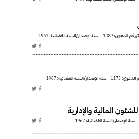
ة/رقم الدعوى:
1089
سنة الإصدار/السنة القضائية:
1967
م الدعوى:
1173
سنة الإصدار/السنة القضائية:
1967
لشئون المالية والإدارية
سنة الإصدار/السنة القضائية:
1967