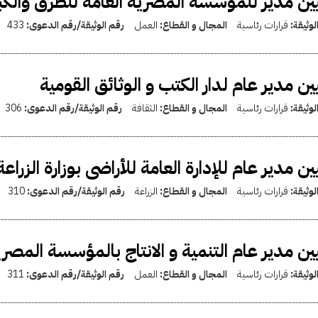
ين مدير للمؤسسة المصرية العامة للطرق والكب
لوثيقة:
قرارات رئاسية
المجال و القطاع:
العمل
رقم الوثيقة/رقم الدعوى:
433
ين مدير عام لدار الكتب و الوثائق القومية
لوثيقة:
قرارات رئاسية
المجال و القطاع:
الثقافة
رقم الوثيقة/رقم الدعوى:
306
ين مدير عام للإدارة العامة للأراضى بوزارة الزراعة
لوثيقة:
قرارات رئاسية
المجال و القطاع:
الزراعة
رقم الوثيقة/رقم الدعوى:
310
ين مدير عام التنمية و الانتاج بالمؤسسة المصري
لوثيقة:
قرارات رئاسية
المجال و القطاع:
العمل
رقم الوثيقة/رقم الدعوى:
311