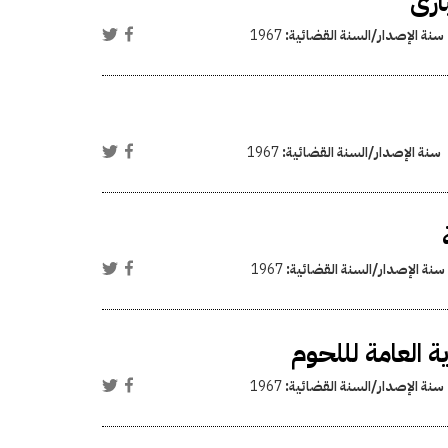
ارى
سنة الإصدار/السنة القضائية:
1967
سنة الإصدار/السنة القضائية:
1967
سنة الإصدار/السنة القضائية:
1967
ة العامة لللحوم
سنة الإصدار/السنة القضائية:
1967