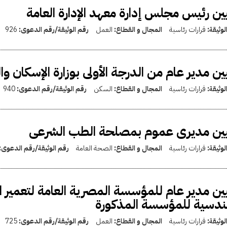
ين رئيس مجلس إدارة معهد الإدارة العامة
لوثيقة:
قرارات رئاسية
المجال و القطاع:
العمل
رقم الوثيقة/رقم الدعوى:
926
ين مدير عام من الدرجة الأولى بوزارة الإسكان وا
لوثيقة:
قرارات رئاسية
المجال و القطاع:
السكن
رقم الوثيقة/رقم الدعوى:
940
يين مديرى عموم بمصلحة الطب الشرعى
لوثيقة:
قرارات رئاسية
المجال و القطاع:
الصحة العامة
رقم الوثيقة/رقم الدعوى:
ين مدير عام للمؤسسة المصرية العامة لتعمير ال
ندسية للمؤسسة المذكورة
لوثيقة:
قرارات رئاسية
المجال و القطاع:
العمل
رقم الوثيقة/رقم الدعوى:
725