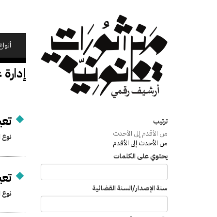
تجاوز
إلى
المحتوى
الرئيسي
أنواع
إدارة 
تعي
ترتيب
من الأقدم إلى الأحدث
نوع ا
من الأحدث إلى الأقدم
يحتوي على الكلمات
تعي
سنة الإصدار/السنة القضائية
نوع ا