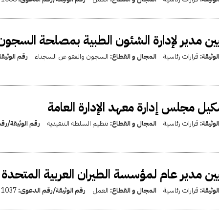
ين مدير لإدارة الشئون الطبية بمصلحة السجون
لوثيقة:
قرارات رئاسية
المجال و القطاع:
السجون والعفو عن السجناء
رقم الوثيق
يل مجلس إدارة معهد الإدارة العامة
لوثيقة:
قرارات رئاسية
المجال و القطاع:
تنظيم السلطة التنفيذية
رقم الوثيقة/رق
ين مدير عام لمؤسسة الطيران العربية المتحدة ل
لوثيقة:
قرارات رئاسية
المجال و القطاع:
العمل
رقم الوثيقة/رقم الدعوى:
1037