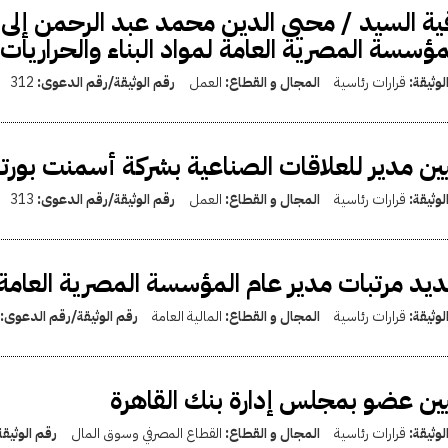
ية السيد / محيى الدين محمد عبد الرحمن إلى و
مؤسسة المصرية العامة لمواد البناء والحراريات
لوثيقة:
قرارات رئاسية
المجال و القطاع:
العمل
رقم الوثيقة/رقم الدعوى:
312
ين مدير للعلاقات الصناعية بشركة أسمنت بورتل
لوثيقة:
قرارات رئاسية
المجال و القطاع:
العمل
رقم الوثيقة/رقم الدعوى:
313
يد مرتبات مدير عام المؤسسة المصرية العامة 
لوثيقة:
قرارات رئاسية
المجال و القطاع:
المالية العامة
رقم الوثيقة/رقم الدعوى:
ين عضو بمجلس إدارة بنك القاهرة
لوثيقة:
قرارات رئاسية
المجال و القطاع:
القطاع المصرفي وسوق المال
رقم الوثيق