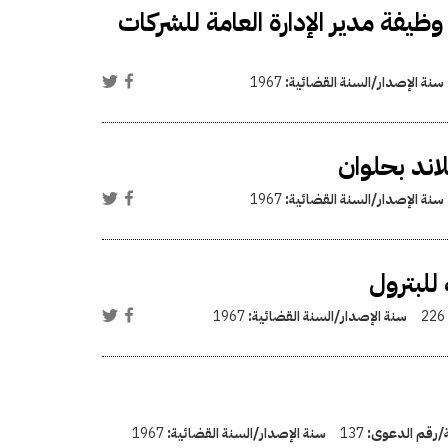
ظيفة مدير الإدارة العامة للشركات
سنة الإصدار/السنة القضائية:
1967
اند بحلوان
سنة الإصدار/السنة القضائية:
1967
للبترول
226
سنة الإصدار/السنة القضائية:
1967
ة/رقم الدعوى:
137
سنة الإصدار/السنة القضائية:
1967