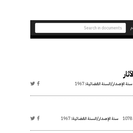
م
ثار
سنة الإصدار/السنة القضائية:
1967
1078
سنة الإصدار/السنة القضائية:
1967