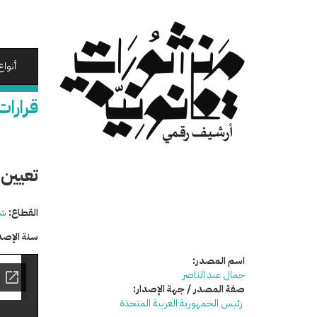
تجاوز
إلى
المحتوى
الرئيسي
أنواع
قرارات
تعيين 
القطاع:
شئ
سنة الإصد
اسم المصدر:
جمال عبد الناصر
صفة المصدر / جهة الإصدار:
رئيس الجمهورية العربية المتحدة