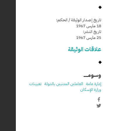
تاريخ إصدار الوثيقة / الحكم:
18 مارس 1967
تاريخ النشر:
25 مارس 1967
علاقات الوثيقة
وسومـــــ
إدارة عامة
العاملين المدنيين بالدولة
تعيينات
وزارة الإسكان