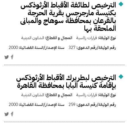
الترخيص لطائفة الأقباط الأرثوذكس
بكنيسة مارجرجس بقرية الحرجة
بالقرعان بمحافظة سوهاج والمبانى
الملحقة بها
نوع الوثيقة:
قرارات رئاسية
المجال و القطاع:
الشئون الدينية
رقم الوثيقة/رقم الدعوى:
327
سنة الإصدار/السنة القضائية:
2000
الترخيص لبطريرك الأقباط الأرثوذكس
بإقامة كنيسة البابا بمحافظة القاهرة
نوع الوثيقة:
قرارات رئاسية
المجال و القطاع:
الشئون الدينية
رقم الوثيقة/رقم الدعوى:
259
سنة الإصدار/السنة القضائية:
2000