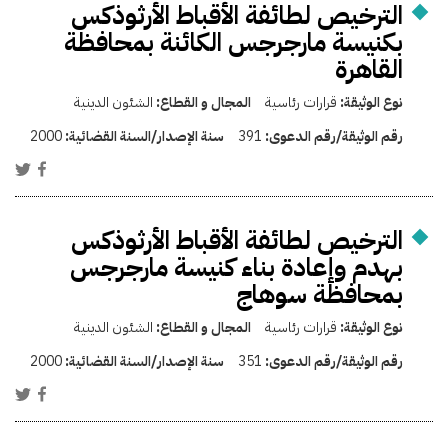
الترخيص لطائفة الأقباط الأرثوذكس
بكنيسة مارجرجس الكائنة بمحافظة
القاهرة
نوع الوثيقة:
قرارات رئاسية
المجال و القطاع:
الشئون الدينية
رقم الوثيقة/رقم الدعوى:
391
سنة الإصدار/السنة القضائية:
2000
الترخيص لطائفة الأقباط الأرثوذكس
بهدم وإعادة بناء كنيسة مارجرجس
بمحافظة سوهاج
نوع الوثيقة:
قرارات رئاسية
المجال و القطاع:
الشئون الدينية
رقم الوثيقة/رقم الدعوى:
351
سنة الإصدار/السنة القضائية:
2000