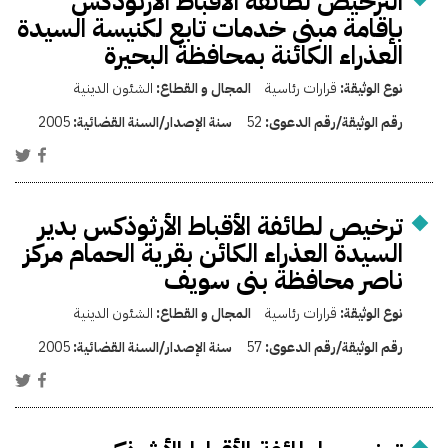
الترخيص لطائفة الأقباط الأرثوذكس
بإقامة مبنى خدمات تابع لكنيسة السيدة
العذراء الكائنة بمحافظة البحيرة
نوع الوثيقة:
قرارات رئاسية
المجال و القطاع:
الشئون الدينية
رقم الوثيقة/رقم الدعوى:
52
سنة الإصدار/السنة القضائية:
2005
ترخيص لطائفة الأقباط الأرثوذكس بدير
السيدة العذراء الكائن بقرية الحمام مركز
ناصر محافظة بنى سويف
نوع الوثيقة:
قرارات رئاسية
المجال و القطاع:
الشئون الدينية
رقم الوثيقة/رقم الدعوى:
57
سنة الإصدار/السنة القضائية:
2005