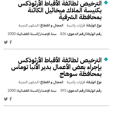
الترخيص لطائفة الأقباط الأرثوذكس
بكنيسة الملاك ميخائيل الكائنة
بمحافظة الشرقية
نوع الوثيقة:
قرارات رئاسية
المجال و القطاع:
الشئون الدينية
رقم الوثيقة/رقم الدعوى:
426
سنة الإصدار/السنة القضائية:
2000
الترخيص لطائفة الأقباط الأرثوذكس
بإجراء بعض الأعمال بدير الأنبا توماس
بمحافظة سوهاج
نوع الوثيقة:
قرارات رئاسية
المجال و القطاع:
الشئون الدينية
رقم الوثيقة/رقم الدعوى:
395
سنة الإصدار/السنة القضائية:
2000