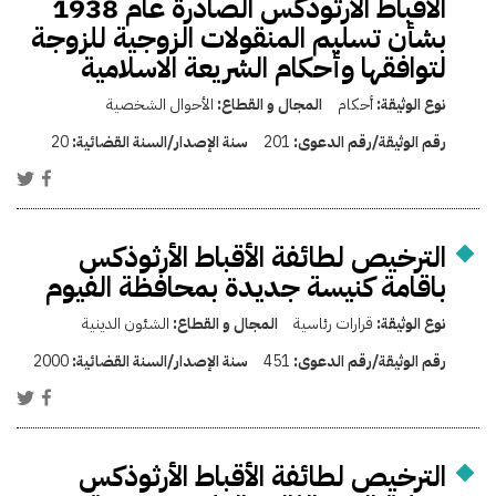
الأقباط الأرثوذكس الصادرة عام 1938
بشأن تسليم المنقولات الزوجية للزوجة
لتوافقها وأحكام الشريعة الاسلامية
نوع الوثيقة:
أحكام
المجال و القطاع:
الأحوال الشخصية
رقم الوثيقة/رقم الدعوى:
201
سنة الإصدار/السنة القضائية:
20
الترخيص لطائفة الأقباط الأرثوذكس
باقامة كنيسة جديدة بمحافظة الفيوم
نوع الوثيقة:
قرارات رئاسية
المجال و القطاع:
الشئون الدينية
رقم الوثيقة/رقم الدعوى:
451
سنة الإصدار/السنة القضائية:
2000
الترخيص لطائفة الأقباط الأرثوذكس