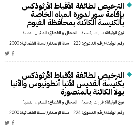
الترخيص لطائفة الأقباط الأرثوذكس
بإقامة سور لدورة المياه الخاصة
بالكنيسة الكائنة بمحافظة الفيوم
نوع الوثيقة:
قرارات رئاسية
المجال و القطاع:
الشئون الدينية
رقم الوثيقة/رقم الدعوى:
223
سنة الإصدار/السنة القضائية:
2000
الترخيص لطائفة الأقباط الأرثوذكس
بكنيسة القديس الأنبا أنطونيوس والأنبا
بولا الكائنة بالمنصورة
نوع الوثيقة:
قرارات رئاسية
المجال و القطاع:
الشئون الدينية
رقم الوثيقة/رقم الدعوى:
224
سنة الإصدار/السنة القضائية:
2000