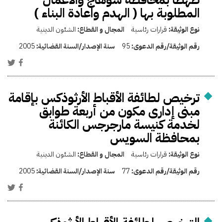
المطلوبة بها ( الهدم واعادة البناء )
نوع الوثيقة:
قرارات رئاسية
المجال و القطاع:
الشئون الدينية
رقم الوثيقة/رقم الدعوى:
95
سنة الإصدار/السنة القضائية:
2005
ترخيص لطائفة الأقباط الأرثوذكس بإقامة
مبنى إدارى مكون من أربعة طوابق
لخدمة كنيسة مارجرجس الكائنة
بمحافظة السويس
نوع الوثيقة:
قرارات رئاسية
المجال و القطاع:
الشئون الدينية
رقم الوثيقة/رقم الدعوى:
77
سنة الإصدار/السنة القضائية:
2005