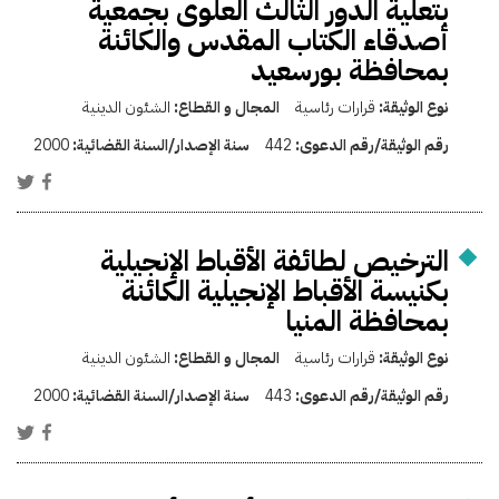
بتعلية الدور الثالث العلوى بجمعية
أصدقاء الكتاب المقدس والكائنة
بمحافظة بورسعيد
نوع الوثيقة:
قرارات رئاسية
المجال و القطاع:
الشئون الدينية
رقم الوثيقة/رقم الدعوى:
442
سنة الإصدار/السنة القضائية:
2000
الترخيص لطائفة الأقباط الإنجيلية
بكنيسة الأقباط الإنجيلية الكائنة
بمحافظة المنيا
نوع الوثيقة:
قرارات رئاسية
المجال و القطاع:
الشئون الدينية
رقم الوثيقة/رقم الدعوى:
443
سنة الإصدار/السنة القضائية:
2000