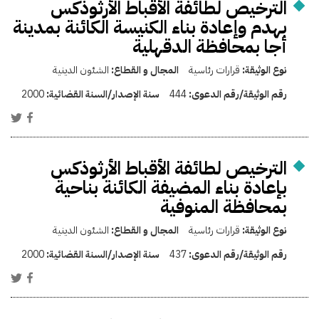
الترخيص لطائفة الأقباط الأرثوذكس
بهدم وإعادة بناء الكنيسة الكائنة بمدينة
أجا بمحافظة الدقهلية
نوع الوثيقة:
قرارات رئاسية
المجال و القطاع:
الشئون الدينية
رقم الوثيقة/رقم الدعوى:
444
سنة الإصدار/السنة القضائية:
2000
الترخيص لطائفة الأقباط الأرثوذكس
بإعادة بناء المضيفة الكائنة بناحية
بمحافظة المنوفية
نوع الوثيقة:
قرارات رئاسية
المجال و القطاع:
الشئون الدينية
رقم الوثيقة/رقم الدعوى:
437
سنة الإصدار/السنة القضائية:
2000