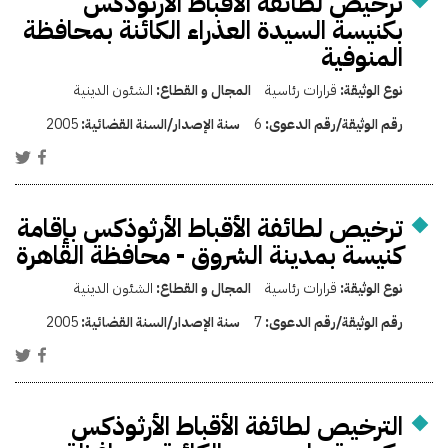
ترخيص لطائفة الأقباط الأرثوذكس
بكنيسة السيدة العذراء الكائنة بمحافظة
المنوفية
نوع الوثيقة:
قرارات رئاسية
المجال و القطاع:
الشئون الدينية
رقم الوثيقة/رقم الدعوى:
6
سنة الإصدار/السنة القضائية:
2005
ترخيص لطائفة الأقباط الأرثوذكس بإقامة
كنيسة بمدينة الشروق - محافظة القاهرة
نوع الوثيقة:
قرارات رئاسية
المجال و القطاع:
الشئون الدينية
رقم الوثيقة/رقم الدعوى:
7
سنة الإصدار/السنة القضائية:
2005
الترخيص لطائفة الأقباط الأرثوذكس