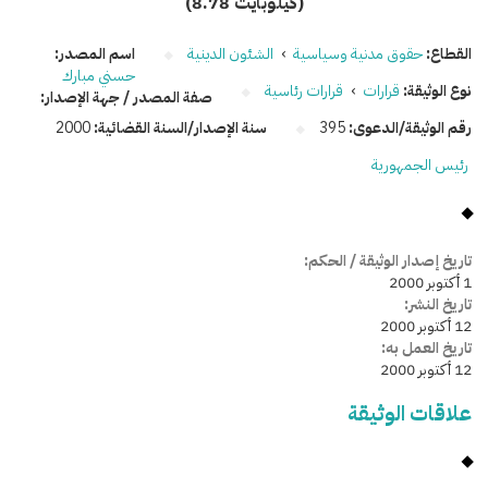
(8.78 كيلوبايت)
القطاع:
حقوق مدنية وسياسية
›
الشئون الدينية
اسم المصدر:
حسني مبارك
نوع الوثيقة:
قرارات
›
قرارات رئاسية
صفة المصدر / جهة الإصدار:
رقم الوثيقة/الدعوى:
395
سنة الإصدار/السنة القضائية:
2000
رئيس الجمهورية
تاريخ إصدار الوثيقة / الحكم:
1 أكتوبر 2000
تاريخ النشر:
12 أكتوبر 2000
تاريخ العمل به:
12 أكتوبر 2000
علاقات الوثيقة