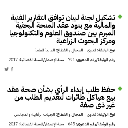
تشكيل لجنة لبيان توافق التقارير الفنية
والمالية مع بنود عقد المنحة البحثية
المبرم بين صندوق العلوم والتكنولوجيا
ومركز البحوث الزراعية
نوع الوثيقة:
فتاوى
المجال و القطاع:
المالية العامة
رقم الوثيقة/رقم الدعوى:
791
سنة الإصدار/السنة القضائية:
2017
حفظ طلب إبداء الرأي بشأن صحة عقد
بيع هياكل طائرات لتقديم الطلب من
غير ذى صفة
نوع الوثيقة:
فتاوى
المجال و القطاع:
الجهات الرقابية والمجالس
رقم الوثيقة/رقم الدعوى:
645
سنة الإصدار/السنة القضائية:
2017