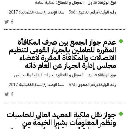
نوع الوثيقة:
فتاوى
المجال و القطاع:
المالية العامة
رقم الوثيقة/رقم الدعوى:
566
سنة الإصدار/السنة القضائية:
2017
عدم جواز الجمع بين صرف المكافأة
المقرره للعاملين بالجهاز القومى لتنظيم
الاتصالات والمكافأة المقررة لأعضاء
مجلس إدارة الجهاز عن العام ذاته
نوع الوثيقة:
فتاوى
المجال و القطاع:
الجهات الرقابية والمجالس
رقم الوثيقة/رقم الدعوى:
574
سنة الإصدار/السنة القضائية:
2017
جواز نقل ملكية المعهد العالي للحاسبات
ونظم المعلومات بشبرا الخيمة من