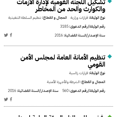
تشكيل اللجنة القومية لإدارة الأزمات
والكوارث والحد من المخاطر
نوع الوثيقة:
قرارات وزارية
المجال و القطاع:
تنظيم السلطة التنفيذية
رقم الوثيقة/رقم الدعوى:
3185
سنة الإصدار/السنة القضائية:
2016
تنظيم الأمانة العامة لمجلس الأمن
القومي
نوع الوثيقة:
قرارات رئاسية
المجال و القطاع:
الشرطة والأجهزة الأمنية
رقم الوثيقة/رقم الدعوى:
560
سنة الإصدار/السنة القضائية:
2016