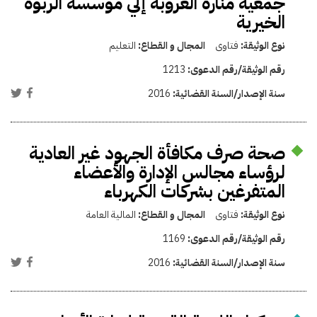
جمعية منارة العروبة إلي مؤسسة الربوة
الخيرية
نوع الوثيقة:
فتاوى
المجال و القطاع:
التعليم
رقم الوثيقة/رقم الدعوى:
1213
سنة الإصدار/السنة القضائية:
2016
صحة صرف مكافأة الجهود غير العادية
لرؤساء مجالس الإدارة والأعضاء
المتفرغين بشركات الكهرباء
نوع الوثيقة:
فتاوى
المجال و القطاع:
المالية العامة
رقم الوثيقة/رقم الدعوى:
1169
سنة الإصدار/السنة القضائية:
2016