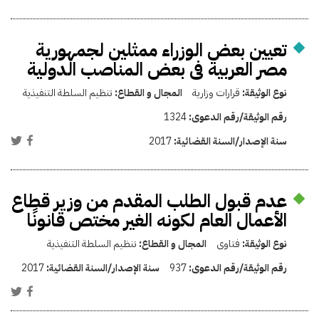
تعيين بعض الوزراء ممثلين لجمهورية
مصر العربية فى بعض المناصب الدولية
نوع الوثيقة:
قرارات وزارية
المجال و القطاع:
تنظيم السلطة التنفيذية
رقم الوثيقة/رقم الدعوى:
1324
سنة الإصدار/السنة القضائية:
2017
عدم قبول الطلب المقدم من وزير قطاع
الأعمال العام لكونه الغير مختص قانونًا
نوع الوثيقة:
فتاوى
المجال و القطاع:
تنظيم السلطة التنفيذية
رقم الوثيقة/رقم الدعوى:
937
سنة الإصدار/السنة القضائية:
2017