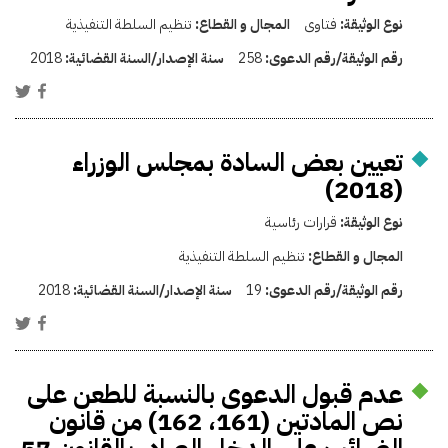
نوع الوثيقة:
فتاوى
المجال و القطاع:
تنظيم السلطة التنفيذية
رقم الوثيقة/رقم الدعوى:
258
سنة الإصدار/السنة القضائية:
2018
تعيين بعض السادة بمجلس الوزراء
(2018)
نوع الوثيقة:
قرارات رئاسية
المجال و القطاع:
تنظيم السلطة التنفيذية
رقم الوثيقة/رقم الدعوى:
19
سنة الإصدار/السنة القضائية:
2018
عدم قبول الدعوى بالنسبة للطعن على
نص المادتين (161، 162) من قانون