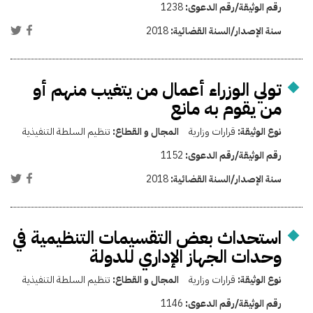
رقم الوثيقة/رقم الدعوى:
1238
سنة الإصدار/السنة القضائية:
2018
تولي الوزراء أعمال من يتغيب منهم أو
من يقوم به مانع
نوع الوثيقة:
قرارات وزارية
المجال و القطاع:
تنظيم السلطة التنفيذية
رقم الوثيقة/رقم الدعوى:
1152
سنة الإصدار/السنة القضائية:
2018
استحداث بعض التقسيمات التنظيمية في
وحدات الجهاز الإداري للدولة
نوع الوثيقة:
قرارات وزارية
المجال و القطاع:
تنظيم السلطة التنفيذية
رقم الوثيقة/رقم الدعوى:
1146