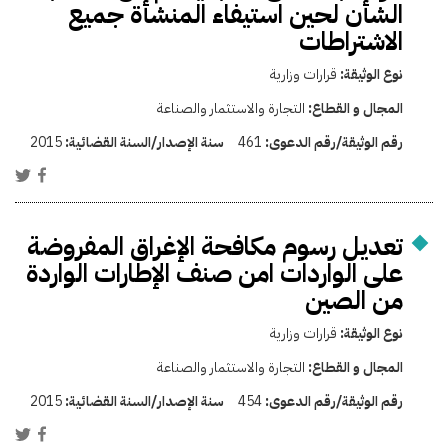
الشأن لحين استيفاء المنشأة جميع
الاشتراطات
نوع الوثيقة:
قرارات وزارية
المجال و القطاع:
التجارة والاستثمار والصناعة
رقم الوثيقة/رقم الدعوى:
461
سنة الإصدار/السنة القضائية:
2015
تعديل رسوم مكافحة الإغراق المفروضة
على الواردات امن صنف الإطارات الواردة
من الصين
نوع الوثيقة:
قرارات وزارية
المجال و القطاع:
التجارة والاستثمار والصناعة
رقم الوثيقة/رقم الدعوى:
454
سنة الإصدار/السنة القضائية:
2015