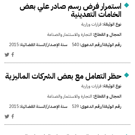
استمرار فرض رسم صادر علي بعض
الخامات التعدينية
نوع الوثيقة:
قرارات وزارية
المجال و القطاع:
التجارة والاستثمار والصناعة
رقم الوثيقة/رقم الدعوى:
540
سنة الإصدار/السنة القضائية:
2015
حظر التعامل مع بعض الشركات الماليزية
نوع الوثيقة:
قرارات وزارية
المجال و القطاع:
التجارة والاستثمار والصناعة
رقم الوثيقة/رقم الدعوى:
539
سنة الإصدار/السنة القضائية:
2015