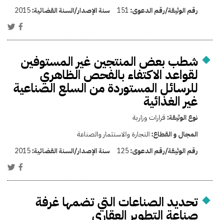
رقم الوثيقة/رقم الدعوى:
151
سنة الإصدار/السنة القضائية:
2015
شطب بعض المنتجين غير المستوفين
لقواعد الاكتفاء بالفحص الظاهري
للرسائل المستوردة من السلع الصناعية
غير الغذائية
نوع الوثيقة:
قرارات وزارية
المجال و القطاع:
التجارة والاستثمار والصناعة
رقم الوثيقة/رقم الدعوى:
125
سنة الإصدار/السنة القضائية:
2015
تحديد الصناعات التي تضمها غرفة
صناعة التطوير العقاري