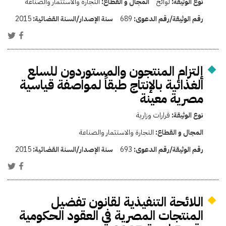
نوع الوثيقة:
لوائح
المجال و القطاع:
التجارة والاستثمار والصناعة
رقم الوثيقة/رقم الدعوى:
689
سنة الإصدار/السنة القضائية:
2015
إلتزام المنتجون والمستوردون للسلع
الغذائية بالإنتاج طبقاً لمواصفة قياسية
مصرية معينة
نوع الوثيقة:
قرارات وزارية
المجال و القطاع:
التجارة والاستثمار والصناعة
رقم الوثيقة/رقم الدعوى:
693
سنة الإصدار/السنة القضائية:
2015
اللائحة التنفيذية لقانون تفضيل
المنتجات المصرية في العقود الحكومية