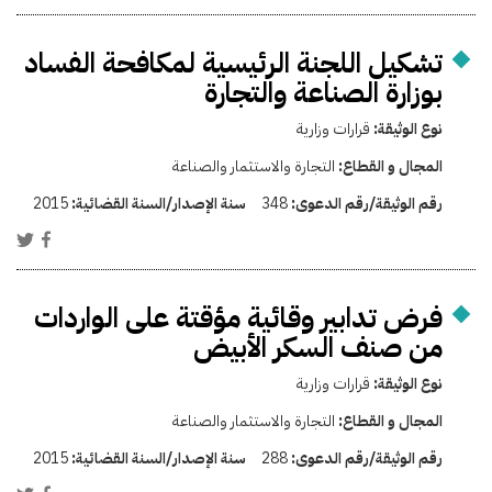
تشكيل اللجنة الرئيسية لمكافحة الفساد
بوزارة الصناعة والتجارة
نوع الوثيقة:
قرارات وزارية
المجال و القطاع:
التجارة والاستثمار والصناعة
رقم الوثيقة/رقم الدعوى:
348
سنة الإصدار/السنة القضائية:
2015
فرض تدابير وقائية مؤقتة على الواردات
من صنف السكر الأبيض
نوع الوثيقة:
قرارات وزارية
المجال و القطاع:
التجارة والاستثمار والصناعة
رقم الوثيقة/رقم الدعوى:
288
سنة الإصدار/السنة القضائية:
2015