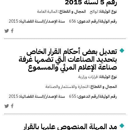
رقم 5 لسنة 2015
نوع الوثيقة:
لوائح
المجال و القطاع:
المالية العامة
رقم الوثيقة/رقم الدعوى:
656
سنة الإصدار/السنة القضائية:
2015
تعديل بعض أحكام القرار الخاص
بتحديد الصناعات التي تضمها غرفة
صناعة الإعلام المرئي والمسموع
نوع الوثيقة:
قرارات وزارية
المجال و القطاع:
التجارة والاستثمار والصناعة
رقم الوثيقة/رقم الدعوى:
655
سنة الإصدار/السنة القضائية:
2015
مد المهلة المنصوص عليها بالقرار