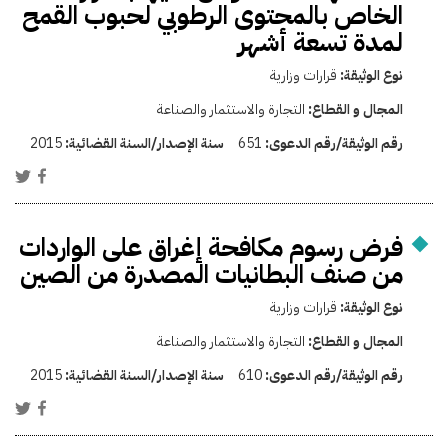
الخاص بالمحتوى الرطوبي لحبوب القمح
لمدة تسعة أشهر
نوع الوثيقة:
قرارات وزارية
المجال و القطاع:
التجارة والاستثمار والصناعة
رقم الوثيقة/رقم الدعوى:
651
سنة الإصدار/السنة القضائية:
2015
فرض رسوم مكافحة إغراق على الواردات
من صنف البطانيات المصدرة من الصين
نوع الوثيقة:
قرارات وزارية
المجال و القطاع:
التجارة والاستثمار والصناعة
رقم الوثيقة/رقم الدعوى:
610
سنة الإصدار/السنة القضائية:
2015