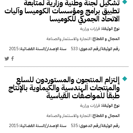
تشكيل لجنة وطنية وزارية لمتابعة
تطبيق برامج ومؤسسات الكوميسا وآليات
الاتحاد الجمركي للكوميسا
نوع الوثيقة:
قرارات وزارية
المجال و القطاع:
التجارة والاستثمار والصناعة
رقم الوثيقة/رقم الدعوى:
533
سنة الإصدار/السنة القضائية:
2015
إلتزام المنتجون والمستوردون للسلع
والمنتجات الهندسية والكيماوية بالإنتاج
طبقاً للمواصفات القياسية
نوع الوثيقة:
قرارات وزارية
المجال و القطاع:
التجارة والاستثمار والصناعة
رقم الوثيقة/رقم الدعوى:
535
سنة الإصدار/السنة القضائية:
2015