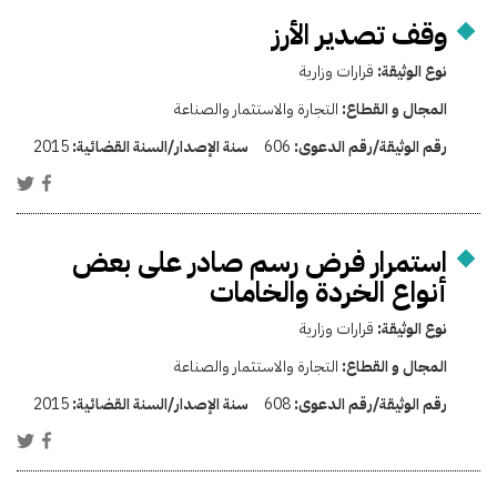
وقف تصدير الأرز
نوع الوثيقة:
قرارات وزارية
المجال و القطاع:
التجارة والاستثمار والصناعة
رقم الوثيقة/رقم الدعوى:
606
سنة الإصدار/السنة القضائية:
2015
استمرار فرض رسم صادر على بعض
أنواع الخردة والخامات
نوع الوثيقة:
قرارات وزارية
المجال و القطاع:
التجارة والاستثمار والصناعة
رقم الوثيقة/رقم الدعوى:
608
سنة الإصدار/السنة القضائية:
2015