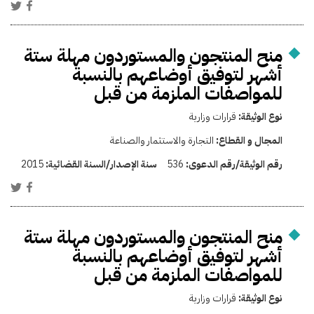
منح المنتجون والمستوردون مهلة ستة
أشهر لتوفيق أوضاعهم بالنسبة
للمواصفات الملزمة من قبل
نوع الوثيقة:
قرارات وزارية
المجال و القطاع:
التجارة والاستثمار والصناعة
رقم الوثيقة/رقم الدعوى:
536
سنة الإصدار/السنة القضائية:
2015
منح المنتجون والمستوردون مهلة ستة
أشهر لتوفيق أوضاعهم بالنسبة
للمواصفات الملزمة من قبل
نوع الوثيقة:
قرارات وزارية