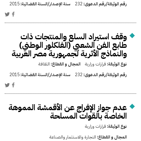
رقم الوثيقة/رقم الدعوى:
232
سنة الإصدار/السنة القضائية:
2015
وقف استيراد السلع والمنتجات ذات
طابع الفن الشعبي (الفلكلور الوطني)
والنماذج الأثرية لجمهورية مصر العربية
نوع الوثيقة:
قرارات وزارية
المجال و القطاع:
الثقافة
رقم الوثيقة/رقم الدعوى:
232
سنة الإصدار/السنة القضائية:
2015
عدم جواز الإفراج عن الأقمشة المموهة
الخاصة بالقوات المسلحة
نوع الوثيقة:
قرارات وزارية
المجال و القطاع:
التجارة والاستثمار والصناعة