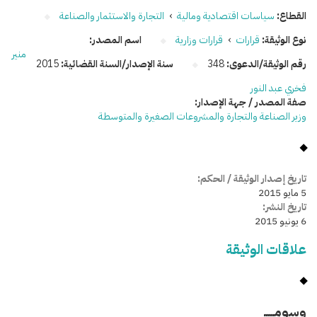
القطاع:
سياسات اقتصادية ومالية
›
التجارة والاستثمار والصناعة
نوع الوثيقة:
قرارات
›
قرارات وزارية
اسم المصدر:
منير
رقم الوثيقة/الدعوى:
348
سنة الإصدار/السنة القضائية:
2015
فخري عبد النور
صفة المصدر / جهة الإصدار:
وزير الصناعة والتجارة والمشروعات الصغيرة والمتوسطة
تاريخ إصدار الوثيقة / الحكم:
5 مايو 2015
تاريخ النشر:
6 يونيو 2015
علاقات الوثيقة
وسومـــــ