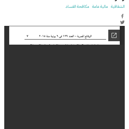
الشفافية
مالية عامة
مكافحة الفساد