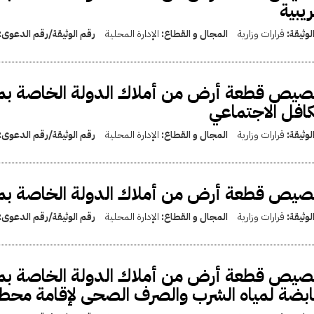
يبية
لوثيقة:
قرارات وزارية
المجال و القطاع:
الإدارة المحلية
رقم الوثيقة/رقم الدعوى:
صيص قطعة أرض من أملاك الدولة الخاصة بم
كافل الاجتماعي
لوثيقة:
قرارات وزارية
المجال و القطاع:
الإدارة المحلية
رقم الوثيقة/رقم الدعوى:
يص قطعة أرض من أملاك الدولة الخاصة بمحاف
لوثيقة:
قرارات وزارية
المجال و القطاع:
الإدارة المحلية
رقم الوثيقة/رقم الدعوى:
صيص قطعة أرض من أملاك الدولة الخاصة بم
ابضة لمياه الشرب والصرف الصحى لإقامة محطة 