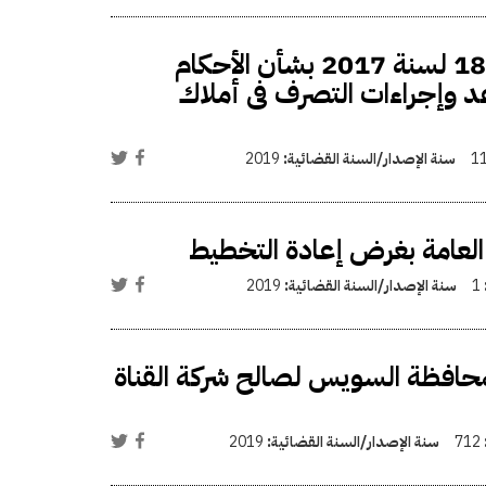
تعديل بعض أحكام قرار رئيس مجلس الوزراء رقم 18 لسنة 2017 بشأن الأحكام
 144 لسنة 2017 بشأن قواعد وإجراءات التصرف فى أملاك
1
سنة الإصدار/السنة القضائية:
2019
 العامة بغرض إعادة التخطيط
1
سنة الإصدار/السنة القضائية:
2019
افظة السويس لصالح شركة القناة
712
سنة الإصدار/السنة القضائية:
2019