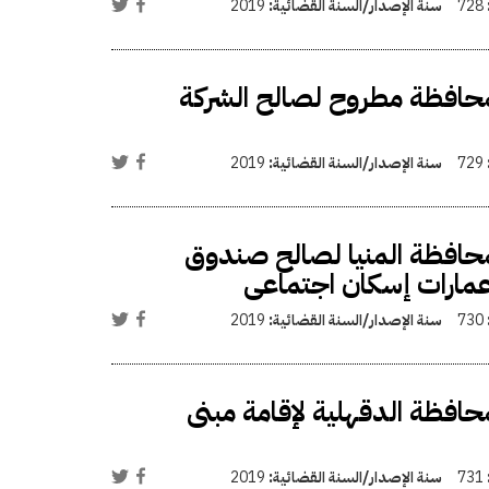
728
سنة الإصدار/السنة القضائية:
2019
حافظة مطروح لصالح الشركة
729
سنة الإصدار/السنة القضائية:
2019
افظة المنيا لصالح صندوق
 عمارات إسكان اجتماعى
730
سنة الإصدار/السنة القضائية:
2019
فظة الدقهلية لإقامة مبنى
731
سنة الإصدار/السنة القضائية:
2019