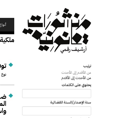
تجاوز
إلى
المحتوى
الرئيسي
أنواع
ملكية
توفيق
ترتيب
من الأقدم إلى الأحدث
نوع ا
من الأحدث إلى الأقدم
يحتوي على الكلمات
ضوا
الم
سنة الإصدار/السنة القضائية
واس