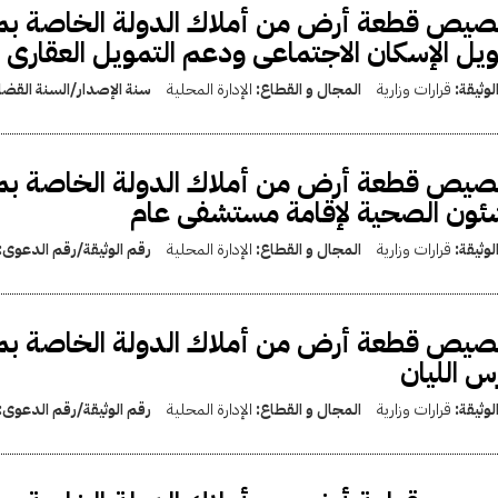
يص قطعة أرض من أملاك الدولة الخاصة بمح
يل الإسكان الاجتماعى ودعم التمويل العقارى 
لوثيقة:
قرارات وزارية
المجال و القطاع:
الإدارة المحلية
سنة الإصدار/السنة القضا
يص قطعة أرض من أملاك الدولة الخاصة بمح
ئون الصحية لإقامة مستشفى عام
لوثيقة:
قرارات وزارية
المجال و القطاع:
الإدارة المحلية
رقم الوثيقة/رقم الدعوى:
يص قطعة أرض من أملاك الدولة الخاصة بمحا
 الليان
لوثيقة:
قرارات وزارية
المجال و القطاع:
الإدارة المحلية
رقم الوثيقة/رقم الدعوى: