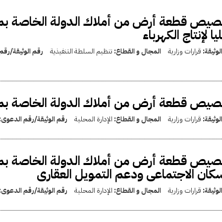
صيص قطعة أرض من أملاك الدولة الخاصة بم
ليا لإنتاج الكهرباء
لوثيقة:
قرارات وزارية
المجال و القطاع:
تنظيم السلطة التنفيذية
رقم الوثيقة/رقم
يص قطعة أرض من أملاك الدولة الخاصة بمح
لوثيقة:
قرارات وزارية
المجال و القطاع:
الإدارة المحلية
رقم الوثيقة/رقم الدعوى:
صيص قطعة أرض من أملاك الدولة الخاصة بم
سكان الاجتماعى ودعم التمويل العقارى
لوثيقة:
قرارات وزارية
المجال و القطاع:
الإدارة المحلية
رقم الوثيقة/رقم الدعوى: