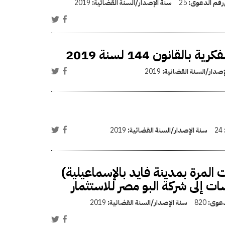
/رقم الدعوى:
25
سنة الإصدار/السنة القضائية:
2019
نون 144 لسنة 2019
إصدار/السنة القضائية:
2019
24
سنة الإصدار/السنة القضائية:
2019
المرة بمدينة فايد بالإسماعيلية)
ات إلى شركة البو مصر للاستثمار
لدعوى:
820
سنة الإصدار/السنة القضائية:
2019