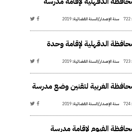
افظة الدقهلية لإقامة مدرسة
722
سنة الإصدار/السنة القضائية:
2019
افظة الدقهلية لإقامة وحدة
723
سنة الإصدار/السنة القضائية:
2019
افظة الغربية لتقنين وضع مدرسة
724
سنة الإصدار/السنة القضائية:
2019
افظة الفيوم لإقامة مدرسة