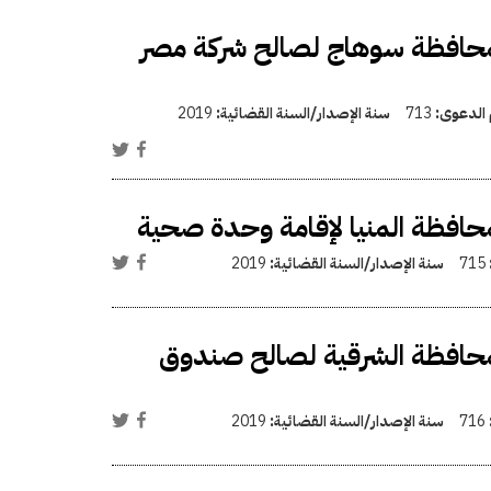
حافظة سوهاج لصالح شركة مصر
 الدعوى:
713
سنة الإصدار/السنة القضائية:
2019
افظة المنيا لإقامة وحدة صحية
715
سنة الإصدار/السنة القضائية:
2019
حافظة الشرقية لصالح صندوق
716
سنة الإصدار/السنة القضائية:
2019