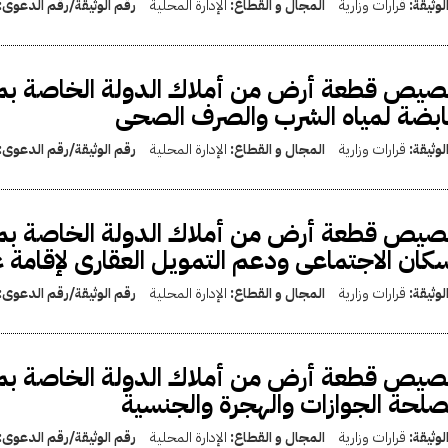
لوثيقة:
قرارات وزارية
المجال و القطاع:
الإدارة المحلية
رقم الوثيقة/رقم الدعوى:
صيص قطعة أرض من أملاك الدولة الخاصة بم
ابضة لمياه الشرب والصرف الصحى
لوثيقة:
قرارات وزارية
المجال و القطاع:
الإدارة المحلية
رقم الوثيقة/رقم الدعوى:
يص قطعة أرض من أملاك الدولة الخاصة بمح
سكان الاجتماعى ودعم التمويل العقارى لإقامة
لوثيقة:
قرارات وزارية
المجال و القطاع:
الإدارة المحلية
رقم الوثيقة/رقم الدعوى:
يص قطعة أرض من أملاك الدولة الخاصة بمحا
لحة الجوازات والهجرة والجنسية
لوثيقة:
قرارات وزارية
المجال و القطاع:
الإدارة المحلية
رقم الوثيقة/رقم الدعوى: