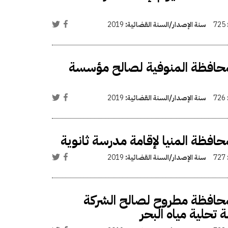
725
سنة الإصدار/السنة القضائية:
2019
حافظة المنوفية لصالح مؤسسة
726
سنة الإصدار/السنة القضائية:
2019
ظة المنيا لإقامة مدرسة ثانوية
727
سنة الإصدار/السنة القضائية:
2019
حافظة مطروح لصالح الشركة
تحلية مياه البحر