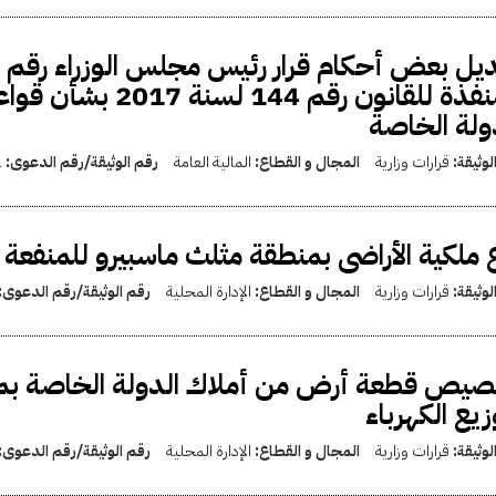
المنفذة للقانون رقم
ولة الخاصة
لوثيقة:
قرارات وزارية
المجال و القطاع:
المالية العامة
رقم الوثيقة/رقم الدعوى:
1
 ملكية الأراضى بمنطقة مثلث ماسبيرو للمنفعة
لوثيقة:
قرارات وزارية
المجال و القطاع:
الإدارة المحلية
رقم الوثيقة/رقم الدعوى:
يص قطعة أرض من أملاك الدولة الخاصة بمح
زيع الكهرباء
لوثيقة:
قرارات وزارية
المجال و القطاع:
الإدارة المحلية
رقم الوثيقة/رقم الدعوى: