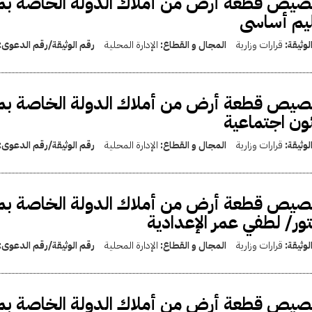
يص قطعة أرض من أملاك الدولة الخاصة بمح
يم أساسى
لوثيقة:
قرارات وزارية
المجال و القطاع:
الإدارة المحلية
رقم الوثيقة/رقم الدعوى:
يص قطعة أرض من أملاك الدولة الخاصة بمح
ن اجتماعية
لوثيقة:
قرارات وزارية
المجال و القطاع:
الإدارة المحلية
رقم الوثيقة/رقم الدعوى:
يص قطعة أرض من أملاك الدولة الخاصة بمح
ور/ لطفي عمر الإعدادية
لوثيقة:
قرارات وزارية
المجال و القطاع:
الإدارة المحلية
رقم الوثيقة/رقم الدعوى:
يص قطعة أرض من أملاك الدولة الخاصة بمح