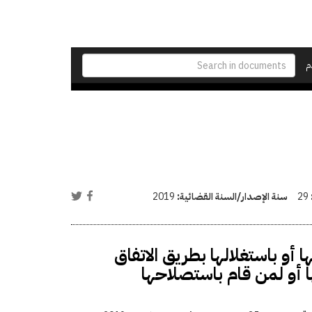
م
29
سنة الإصدار/السنة القضائية:
2019
 أو باستغلالها بطريق الاتفاق
ها أو لمن قام باستصلاحها