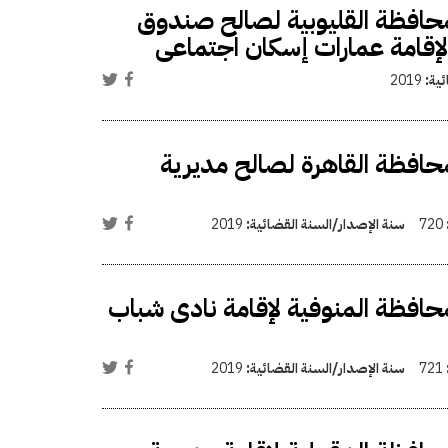
افظة القليوبية لصالح صندوق
لإقامة عمارات إسكان اجتماعى
ئية:
2019
افظة القاهرة لصالح مديرية
720
سنة الإصدار/السنة القضائية:
2019
فظة المنوفية لإقامة نادى شباب
721
سنة الإصدار/السنة القضائية:
2019