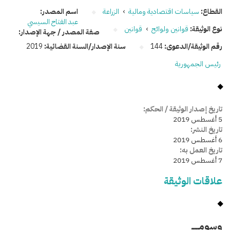
القطاع:
سياسات اقتصادية ومالية
›
الزراعة
اسم المصدر:
عبد الفتاح السيسي
نوع الوثيقة:
قوانين ولوائح
›
قوانين
صفة المصدر / جهة الإصدار:
رقم الوثيقة/الدعوى:
144
سنة الإصدار/السنة القضائية:
2019
رئيس الجمهورية
تاريخ إصدار الوثيقة / الحكم:
5 أغسطس 2019
تاريخ النشر:
6 أغسطس 2019
تاريخ العمل به:
7 أغسطس 2019
علاقات الوثيقة
وسومـــــ