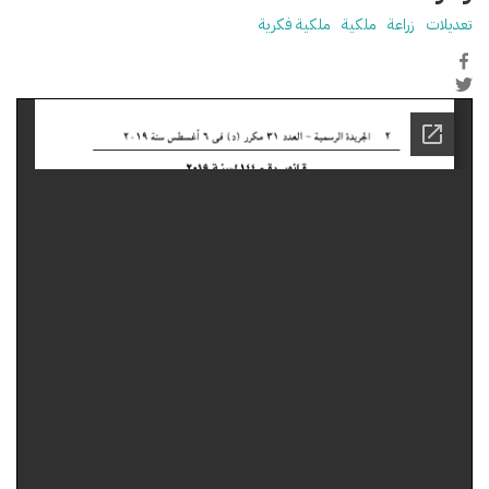
تعديلات
زراعة
ملكية
ملكية فكرية