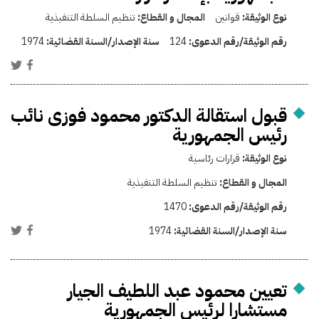
نوع الوثيقة:
قوانين
المجال و القطاع:
تنظيم السلطة التنفيذية
رقم الوثيقة/رقم الدعوى:
124
سنة الإصدار/السنة القضائية:
1974
قبول استقالة الدكتور محمود فوزى نائب
رئيس الجمهورية
نوع الوثيقة:
قرارات رئاسية
المجال و القطاع:
تنظيم السلطة التنفيذية
رقم الوثيقة/رقم الدعوى:
1470
سنة الإصدار/السنة القضائية:
1974
تعيين محمود عبد اللطيف الجيار
مستشارا لرئيس الجمهورية