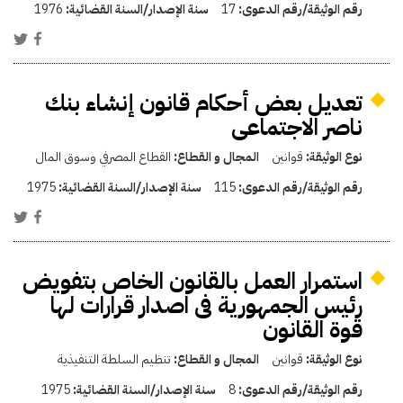
رقم الوثيقة/رقم الدعوى:
17
سنة الإصدار/السنة القضائية:
1976
تعديل بعض أحكام قانون إنشاء بنك
ناصر الاجتماعى
نوع الوثيقة:
قوانين
المجال و القطاع:
القطاع المصرفي وسوق المال
رقم الوثيقة/رقم الدعوى:
115
سنة الإصدار/السنة القضائية:
1975
استمرار العمل بالقانون الخاص بتفويض
رئيس الجمهورية فى اصدار قرارات لها
قوة القانون
نوع الوثيقة:
قوانين
المجال و القطاع:
تنظيم السلطة التنفيذية
رقم الوثيقة/رقم الدعوى:
8
سنة الإصدار/السنة القضائية:
1975