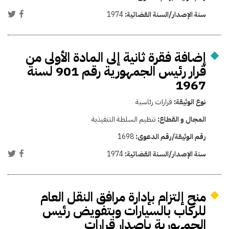
سنة الإصدار/السنة القضائية:
1974
إضافة فقرة ثانية إلى المادة الأولى من
قرار رئيس الجمهورية رقم 901 لسنة
1967
نوع الوثيقة:
قرارات رئاسية
المجال و القطاع:
تنظيم السلطة التنفيذية
رقم الوثيقة/رقم الدعوى:
1698
سنة الإصدار/السنة القضائية:
1974
منح إلتزام بإدارة مرافق النقل العام
للركاب بالسيارات وبتفويض رئيس
الجمهورية بإصدار قرارات