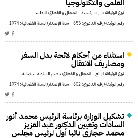
العلمى والتكنولوجيا
نوع الوثيقة:
قرارات رئاسية
المجال و القطاع:
التعليم
رقم الوثيقة/رقم الدعوى:
655
سنة الإصدار/السنة القضائية:
1974
استثناء من أحكام لائحة بدل السفر
ومصاريف الانتقال
نوع الوثيقة:
لوائح
المجال و القطاع:
تنظيم السلطة التنفيذية
رقم الوثيقة/رقم الدعوى:
602
سنة الإصدار/السنة القضائية:
1974
تشكيل الوزارة برئاسة الرئيس محمد أنور
السادات وتعيين الدكتور عبد العزيز
محمد حجازى نائبا أول لرئيس مجلس