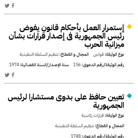
إستمرار العمل بأحكام قانون يفوض
رئيس الجمهورية فى إصدار قرارات بشأن
ميزانية الحرب
نوع الوثيقة:
قوانين
المجال و القطاع:
تنظيم السلطة التنفيذية
رقم الوثيقة/رقم الدعوى:
156
سنة الإصدار/السنة القضائية:
1974
تعيين حافظ على بدوى مستشارا لرئيس
الجمهورية
نوع الوثيقة:
قرارات رئاسية
المجال و القطاع:
تنظيم السلطة التنفيذية
رقم الوثيقة/رقم الدعوى:
1748