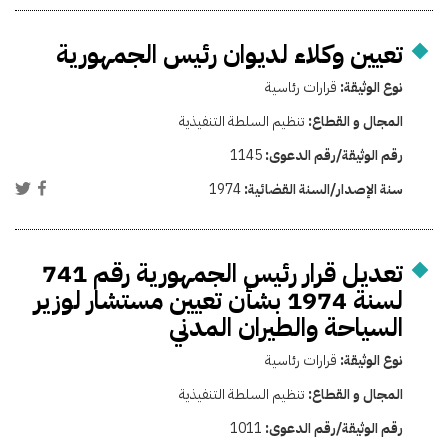
تعيين وكلاء لديوان رئيس الجمهورية
نوع الوثيقة:
قرارات رئاسية
المجال و القطاع:
تنظيم السلطة التنفيذية
رقم الوثيقة/رقم الدعوى:
1145
سنة الإصدار/السنة القضائية:
1974
تعديل قرار رئيس الجمهورية رقم 741
لسنة 1974 بشأن تعيين مستشار لوزير
السياحة والطيران المدني
نوع الوثيقة:
قرارات رئاسية
المجال و القطاع:
تنظيم السلطة التنفيذية
رقم الوثيقة/رقم الدعوى:
1011