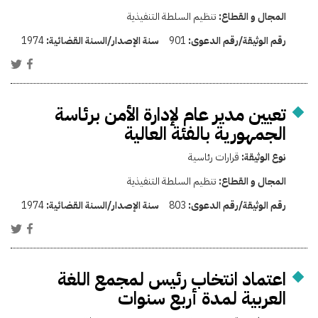
المجال و القطاع:
تنظيم السلطة التنفيذية
رقم الوثيقة/رقم الدعوى:
901
سنة الإصدار/السنة القضائية:
1974
تعيين مدير عام لإدارة الأمن برئاسة
الجمهورية بالفئة العالية
نوع الوثيقة:
قرارات رئاسية
المجال و القطاع:
تنظيم السلطة التنفيذية
رقم الوثيقة/رقم الدعوى:
803
سنة الإصدار/السنة القضائية:
1974
اعتماد انتخاب رئيس لمجمع اللغة
العربية لمدة أربع سنوات