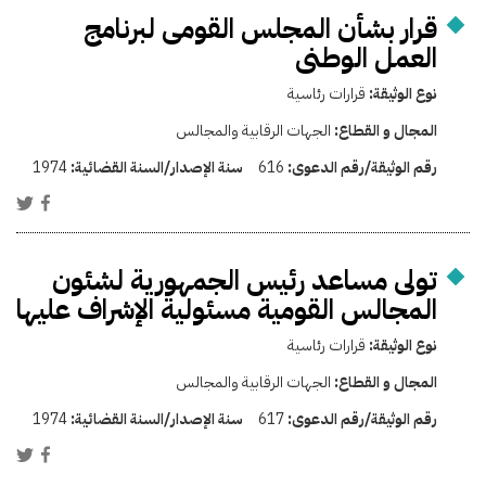
قرار بشأن المجلس القومى لبرنامج
العمل الوطنى
نوع الوثيقة:
قرارات رئاسية
المجال و القطاع:
الجهات الرقابية والمجالس
رقم الوثيقة/رقم الدعوى:
616
سنة الإصدار/السنة القضائية:
1974
تولى مساعد رئيس الجمهورية لشئون
المجالس القومية مسئولية الإشراف عليها
نوع الوثيقة:
قرارات رئاسية
المجال و القطاع:
الجهات الرقابية والمجالس
رقم الوثيقة/رقم الدعوى:
617
سنة الإصدار/السنة القضائية:
1974