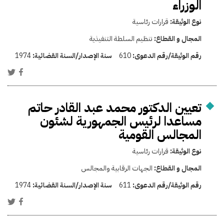
الوزراء
نوع الوثيقة:
قرارات رئاسية
المجال و القطاع:
تنظيم السلطة التنفيذية
رقم الوثيقة/رقم الدعوى:
610
سنة الإصدار/السنة القضائية:
1974
تعيين الدكتور محمد عبد القادر حاتم
مساعدا لرئيس الجمهورية لشئون
المجالس القومية
نوع الوثيقة:
قرارات رئاسية
المجال و القطاع:
الجهات الرقابية والمجالس
رقم الوثيقة/رقم الدعوى:
611
سنة الإصدار/السنة القضائية:
1974