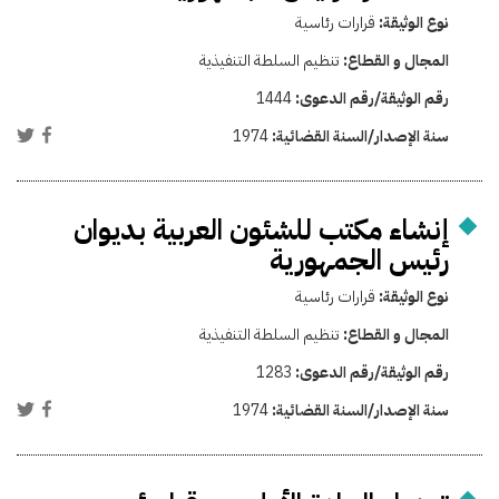
نوع الوثيقة:
قرارات رئاسية
المجال و القطاع:
تنظيم السلطة التنفيذية
رقم الوثيقة/رقم الدعوى:
1444
سنة الإصدار/السنة القضائية:
1974
إنشاء مكتب للشئون العربية بديوان
رئيس الجمهورية
نوع الوثيقة:
قرارات رئاسية
المجال و القطاع:
تنظيم السلطة التنفيذية
رقم الوثيقة/رقم الدعوى:
1283
سنة الإصدار/السنة القضائية:
1974