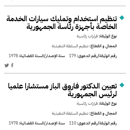
تنظيم استخدام وتمليك سيارات الخدمة
الخاصة بأجهزة رئاسة الجمهورية
نوع الوثيقة:
قرارات رئاسية
المجال و القطاع:
تنظيم السلطة التنفيذية
رقم الوثيقة/رقم الدعوى:
179
سنة الإصدار/السنة القضائية:
1978
تعيين الدكتور فاروق الباز مستشارا علميا
لرئيس الجمهورية
نوع الوثيقة:
قرارات رئاسية
المجال و القطاع:
تنظيم السلطة التنفيذية
رقم الوثيقة/رقم الدعوى:
110
سنة الإصدار/السنة القضائية:
1978