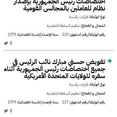
اختصاصات رئيس الجمهورية بإصدار
نظام للعاملين بالمجالس القومية
نوع الوثيقة:
قرارات رئاسية
المجال و القطاع:
تنظيم السلطة التنفيذية
رقم الوثيقة/رقم الدعوى:
220
سنة الإصدار/السنة القضائية:
1979
تفويض حسني مبارك نائب الرئيس في
جميع اختصاصات رئيس الجمهورية أثناء
سفره للولايات المتحدة الأمريكية
نوع الوثيقة:
قرارات رئاسية
المجال و القطاع:
تنظيم السلطة التنفيذية
رقم الوثيقة/رقم الدعوى:
117
سنة الإصدار/السنة القضائية:
1979