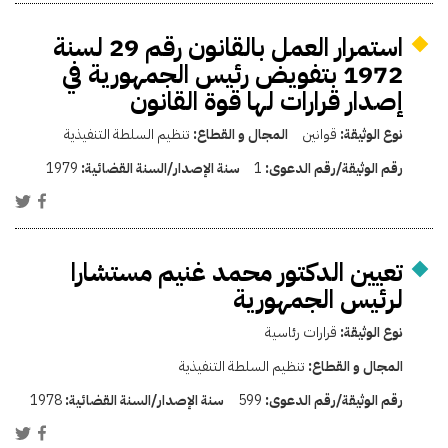
استمرار العمل بالقانون رقم 29 لسنة
1972 بتفويض رئيس الجمهورية في
إصدار قرارات لها قوة القانون
نوع الوثيقة:
قوانين
المجال و القطاع:
تنظيم السلطة التنفيذية
رقم الوثيقة/رقم الدعوى:
1
سنة الإصدار/السنة القضائية:
1979
تعيين الدكتور محمد غنيم مستشارا
لرئيس الجمهورية
نوع الوثيقة:
قرارات رئاسية
المجال و القطاع:
تنظيم السلطة التنفيذية
رقم الوثيقة/رقم الدعوى:
599
سنة الإصدار/السنة القضائية:
1978