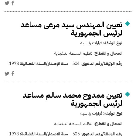
تعيين المهندس سيد مرعى مساعد
لرئيس الجمهورية
نوع الوثيقة:
قرارات رئاسية
المجال و القطاع:
تنظيم السلطة التنفيذية
رقم الوثيقة/رقم الدعوى:
504
سنة الإصدار/السنة القضائية:
1978
تعيين ممدوح محمد سالم مساعد
لرئيس الجمهورية
نوع الوثيقة:
قرارات رئاسية
المجال و القطاع:
تنظيم السلطة التنفيذية
رقم الوثيقة/رقم الدعوى:
505
سنة الإصدار/السنة القضائية:
1978