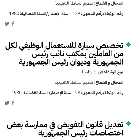
المجال و القطاع:
تنظيم السلطة التنفيذية
رقم الوثيقة/رقم الدعوى:
129
سنة الإصدار/السنة القضائية:
1980
تخصيص سيارة للاستعمال الوظيفي لكل
من العاملين بمكتب نائب رئيس
الجمهورية وديوان رئيس الجمهورية
نوع الوثيقة:
قرارات رئاسية
المجال و القطاع:
تنظيم السلطة التنفيذية
رقم الوثيقة/رقم الدعوى:
98
سنة الإصدار/السنة القضائية:
1980
تعديل قانون التفويض في ممارسة بعض
اختصاصات رئيس الجمهورية