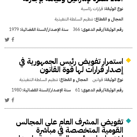
نوع الوثيقة:
قرارات رئاسية
المجال و القطاع:
تنظيم السلطة التنفيذية
رقم الوثيقة/رقم الدعوى:
366
سنة الإصدار/السنة القضائية:
1979
استمرار تفويض رئيس الجمهورية في
إصدار قرارات لها قوة القانون
نوع الوثيقة:
قوانين
المجال و القطاع:
تنظيم السلطة التنفيذية
رقم الوثيقة/رقم الدعوى:
61
سنة الإصدار/السنة القضائية:
1980
تفويض المشرف العام على المجالس
القومية المتخصصة في مباشرة