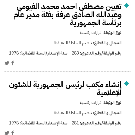
تعيين مصطفى احمد محمد الفيومي
وعبدالله الصادق عرفة بفئة مدير عام
برئاسة الجمهورية
نوع الوثيقة:
قرارات رئاسية
المجال و القطاع:
تنظيم السلطة التنفيذية
رقم الوثيقة/رقم الدعوى:
283
سنة الإصدار/السنة القضائية:
1978
إنشاء مكتب لرئيس الجمهورية للشئون
الإعلامية
نوع الوثيقة:
قرارات رئاسية
المجال و القطاع:
تنظيم السلطة التنفيذية
رقم الوثيقة/رقم الدعوى:
281
سنة الإصدار/السنة القضائية:
1978