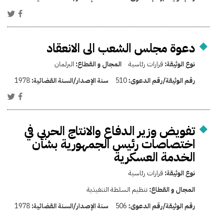
دعوة مجلس الشعب الى الانعقاد
نوع الوثيقة:
قرارات رئاسية
المجال و القطاع:
البرلمان
رقم الوثيقة/رقم الدعوى:
510
سنة الإصدار/السنة القضائية:
1978
تفويض وزير الدفاع والانتاج الحربى في
اختصاصات رئيس الجمهورية بشأن
الخدمة العسكرية
نوع الوثيقة:
قرارات رئاسية
المجال و القطاع:
تنظيم السلطة التنفيذية
رقم الوثيقة/رقم الدعوى:
506
سنة الإصدار/السنة القضائية:
1978