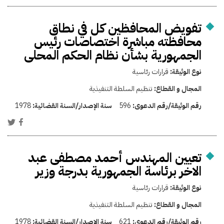
تفويض المحافظين كل في نطاق
محافظته مباشرة اختصاصات رئيس
الجمهورية بشأن نظام الحكم المحلى
نوع الوثيقة:
قرارات رئاسية
المجال و القطاع:
تنظيم السلطة التنفيذية
رقم الوثيقة/رقم الدعوى:
596
سنة الإصدار/السنة القضائية:
1978
تعيين المهندس أحمد مصطفى عبد
الاخر برئاسة الجمهورية بدرجة وزير
نوع الوثيقة:
قرارات رئاسية
المجال و القطاع:
تنظيم السلطة التنفيذية
رقم الوثيقة/رقم الدعوى:
621
سنة الإصدار/السنة القضائية:
1978