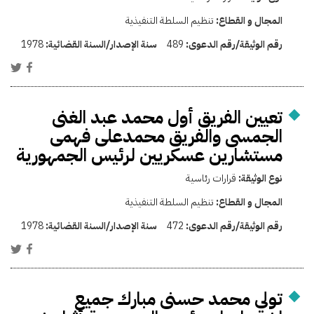
المجال و القطاع:
تنظيم السلطة التنفيذية
رقم الوثيقة/رقم الدعوى:
489
سنة الإصدار/السنة القضائية:
1978
تعيين الفريق أول محمد عبد الغنى
الجمسى والفريق محمدعلى فهمى
مستشارين عسكريين لرئيس الجمهورية
نوع الوثيقة:
قرارات رئاسية
المجال و القطاع:
تنظيم السلطة التنفيذية
رقم الوثيقة/رقم الدعوى:
472
سنة الإصدار/السنة القضائية:
1978
تولي محمد حسنى مبارك جميع