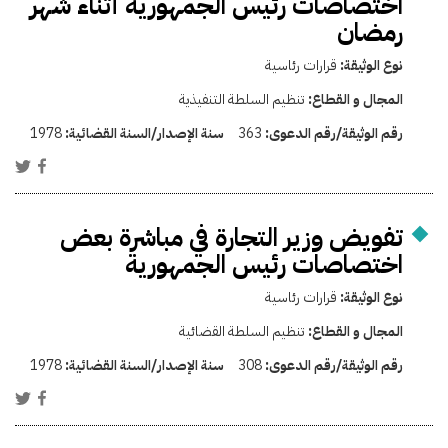
اختصاصات رئيس الجمهورية أثناء شهر
رمضان
نوع الوثيقة:
قرارات رئاسية
المجال و القطاع:
تنظيم السلطة التنفيذية
رقم الوثيقة/رقم الدعوى:
363
سنة الإصدار/السنة القضائية:
1978
تفويض وزير التجارة في مباشرة بعض
اختصاصات رئيس الجمهورية
نوع الوثيقة:
قرارات رئاسية
المجال و القطاع:
تنظيم السلطة القضائية
رقم الوثيقة/رقم الدعوى:
308
سنة الإصدار/السنة القضائية:
1978