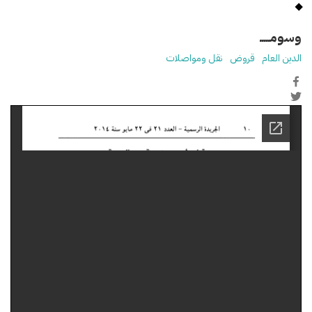
وسومـــــ
الدين العام
قروض
نقل ومواصلات