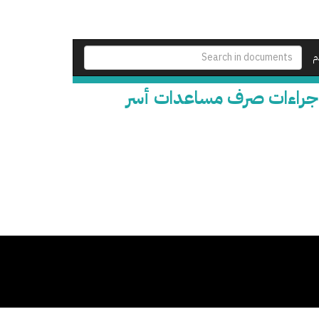
م
وإجراءات صرف مساعدات أسر