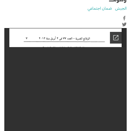
الجيش
ضمان اجتماعي