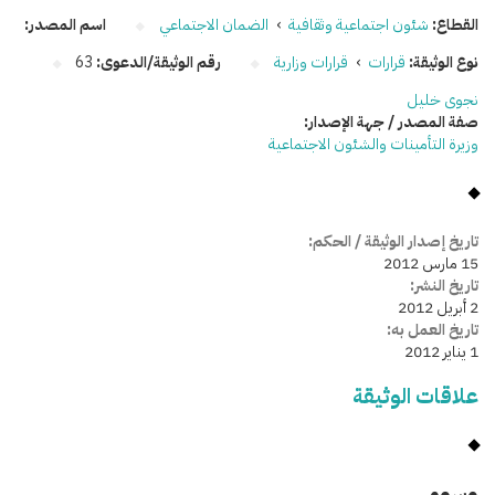
القطاع:
شئون اجتماعية وثقافية
›
الضمان الاجتماعي
اسم المصدر:
نوع الوثيقة:
قرارات
›
قرارات وزارية
رقم الوثيقة/الدعوى:
63
نجوى خليل
صفة المصدر / جهة الإصدار:
وزيرة التأمينات والشئون الاجتماعية
تاريخ إصدار الوثيقة / الحكم:
15 مارس 2012
تاريخ النشر:
2 أبريل 2012
تاريخ العمل به:
1 يناير 2012
علاقات الوثيقة
وسومـــــ