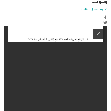
وسومـــــ
تجارة
عمال
لائحة