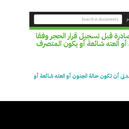
م
ادرة قبل تسجيل قرار الحجر وفقا
جنون أو العته شائعة أو يكون المتصرف
ه الصادرة قبل تسجيل قرار الحجر وفقا للمادة 114 من القانون المدنى أن تكون حالة الجنون أو العته شائعة أو