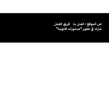
عن الموقع • اتصل بنا
فريق العمل
شارك في تطوير "منشورات قانونية"