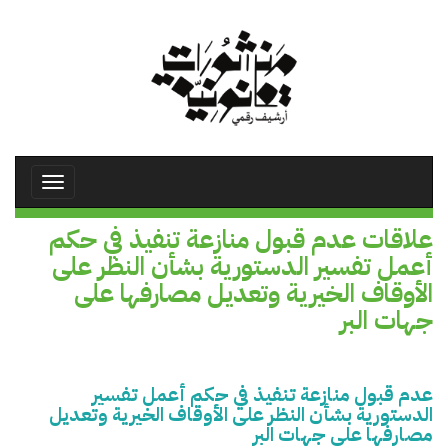
تجاوز
إلى
المحتوى
الرئيسي
Toggle
avigation
علاقات عدم قبول منازعة تنفيذ في حكم
أعمل تفسير الدستورية بشأن النظر على
الأوقاف الخيرية وتعديل مصارفها على
جهات البر
عدم قبول منازعة تنفيذ في حكم أعمل تفسير
الدستورية بشأن النظر على الأوقاف الخيرية وتعديل
مصارفها على جهات البر