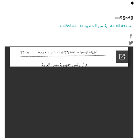
وسومـــــ
المنفعة العامة
رئيس الجمهورية
محافظات