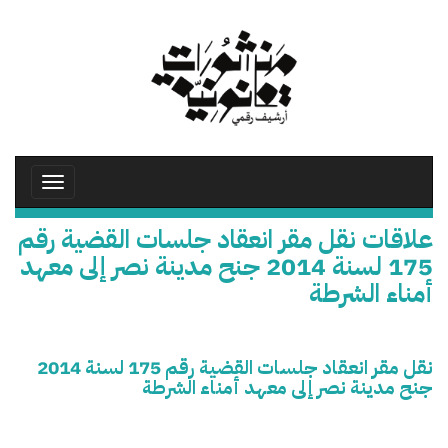
تجاوز
إلى
المحتوى
الرئيسي
Toggle
avigation
علاقات نقل مقر انعقاد جلسات القضية رقم
175 لسنة 2014 جنح مدينة نصر إلى معهد
أمناء الشرطة
نقل مقر انعقاد جلسات القضية رقم 175 لسنة 2014
جنح مدينة نصر إلى معهد أمناء الشرطة