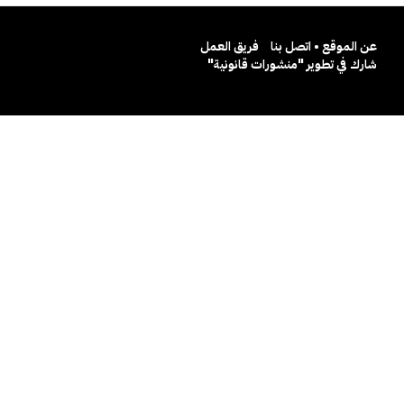
عن الموقع • اتصل بنا
فريق العمل
شارك في تطوير "منشورات قانونية"