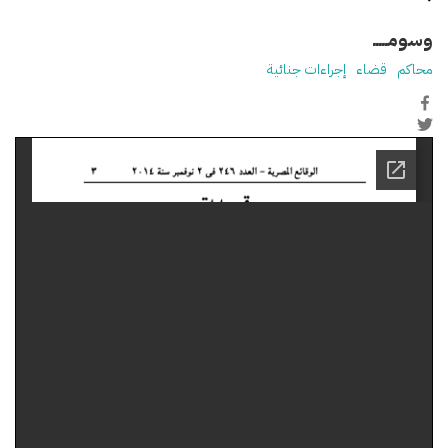
وسومـــــ
محاكم
قضاء
إجراءات جنائية