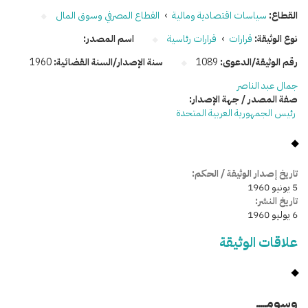
القطاع:
سياسات اقتصادية ومالية
›
القطاع المصرفي وسوق المال
نوع الوثيقة:
قرارات
›
قرارات رئاسية
اسم المصدر:
رقم الوثيقة/الدعوى:
1089
سنة الإصدار/السنة القضائية:
1960
جمال عبد الناصر
صفة المصدر / جهة الإصدار:
رئيس الجمهورية العربية المتحدة
تاريخ إصدار الوثيقة / الحكم:
5 يونيو 1960
تاريخ النشر:
6 يوليو 1960
علاقات الوثيقة
وسومـــــ