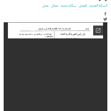
السكة الحديد
العمل
سكك حديد
عمال
عمل