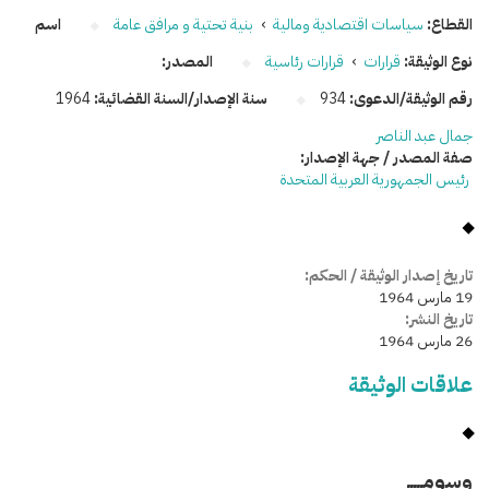
القطاع:
سياسات اقتصادية ومالية
›
بنية تحتية و مرافق عامة
اسم
نوع الوثيقة:
قرارات
›
قرارات رئاسية
المصدر:
رقم الوثيقة/الدعوى:
934
سنة الإصدار/السنة القضائية:
1964
جمال عبد الناصر
صفة المصدر / جهة الإصدار:
رئيس الجمهورية العربية المتحدة
تاريخ إصدار الوثيقة / الحكم:
19 مارس 1964
تاريخ النشر:
26 مارس 1964
علاقات الوثيقة
وسومـــــ