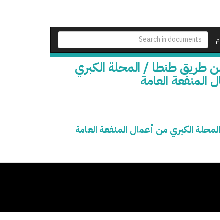
م
ن طريق طنطا / المحلة الكبري
ل المنفعة العامة
لمحلة الكبري من أعمال المنفعة العامة