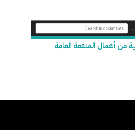
م
ة من أعمال المنفعة العامة