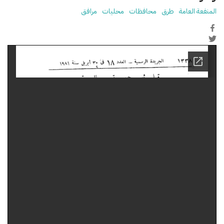
المنفعة العامة
طرق
محافظات
محليات
مرافق