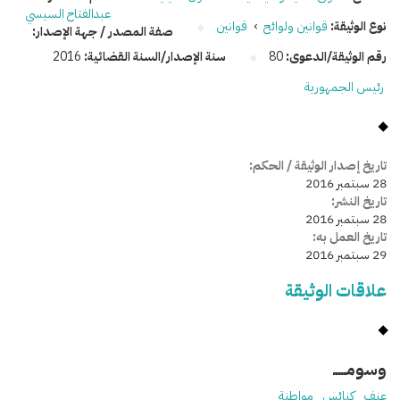
عبدالفتاح السيسي
نوع الوثيقة:
قوانين ولوائح
›
قوانين
صفة المصدر / جهة الإصدار:
رقم الوثيقة/الدعوى:
80
سنة الإصدار/السنة القضائية:
2016
رئيس الجمهورية
تاريخ إصدار الوثيقة / الحكم:
28 سبتمبر 2016
تاريخ النشر:
28 سبتمبر 2016
تاريخ العمل به:
29 سبتمبر 2016
علاقات الوثيقة
وسومـــــ
عنف
كنائس
مواطنة