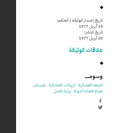
تاريخ إصدار الوثيقة / الحكم:
14 أبريل 1977
تاريخ النشر:
28 أبريل 1977
علاقات الوثيقة
وسومـــــ
الصفة القضائية
الهيئات القضائية
تعيينات
هيئة قضايا الدولة
وزارة العدل