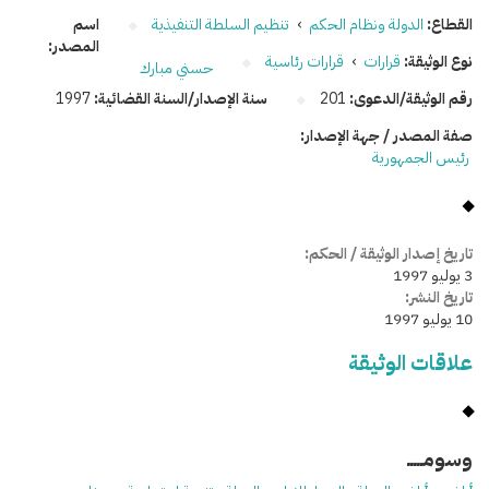
القطاع:
الدولة ونظام الحكم
›
تنظيم السلطة التنفيذية
اسم
المصدر:
نوع الوثيقة:
قرارات
›
قرارات رئاسية
حسني مبارك
رقم الوثيقة/الدعوى:
201
سنة الإصدار/السنة القضائية:
1997
صفة المصدر / جهة الإصدار:
رئيس الجمهورية
تاريخ إصدار الوثيقة / الحكم:
3 يوليو 1997
تاريخ النشر:
10 يوليو 1997
علاقات الوثيقة
وسومـــــ