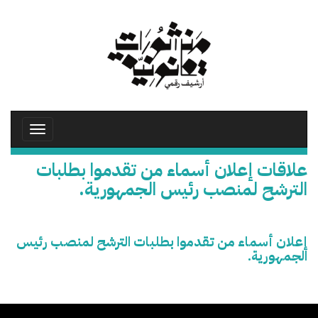
تجاوز
إلى
المحتوى
الرئيسي
Toggle
avigation
علاقات إعلان أسماء من تقدموا بطلبات
الترشح لمنصب رئيس الجمهورية.
إعلان أسماء من تقدموا بطلبات الترشح لمنصب رئيس
الجمهورية.