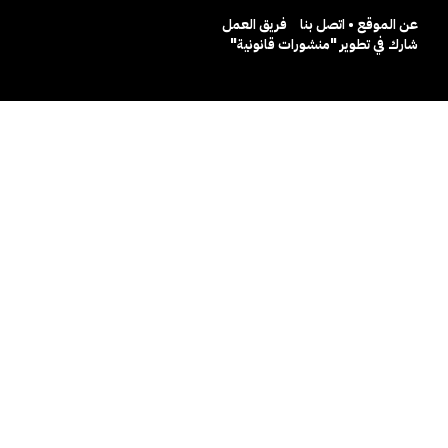
عن الموقع • اتصل بنا
فريق العمل
شارك في تطوير "منشورات قانونية"