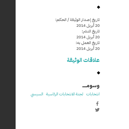
تاريخ إصدار الوثيقة / الحكم:
20 أبريل 2014
تاريخ النشر:
20 أبريل 2014
تاريخ العمل به:
20 أبريل 2014
علاقات الوثيقة
وسومـــــ
انتخابات
لجنة الانتخابات الرئاسية
السيسي