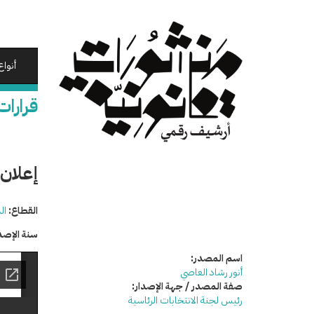
تجاوز
إلى
المحتوى
الرئيسي
أنواع
قرارات
إعلان
القطاع:
ال
سنة الإصد
اسم المصدر:
أنور رشاد العاصي
صفة المصدر / جهة الإصدار:
رئيس لجنة الانتخابات الرئاسية