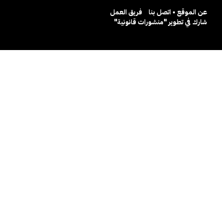
عن الموقع • اتصل بنا
فريق العمل
شارك في تطوير "منشورات قانونية"