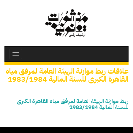
تجاوز
إلى
المحتوى
الرئيسي
Toggle
avigation
علاقات ربط موازنة الهيئة العامة لمرفق مياه
القاهرة الكبرى للسنة المالية 1983/1984
ربط موازنة الهيئة العامة لمرفق مياه القاهرة الكبرى
للسنة المالية 1983/1984