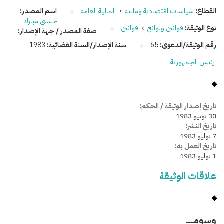
القطاع:
سياسات اقتصادية ومالية
›
المالية العامة
اسم المصدر:
حسني مبارك
نوع الوثيقة:
قوانين ولوائح
›
قوانين
صفة المصدر / جهة الإصدار:
رقم الوثيقة/الدعوى:
65
سنة الإصدار/السنة القضائية:
1983
رئيس الجمهورية
تاريخ إصدار الوثيقة / الحكم:
30 يونيو 1983
تاريخ النشر:
7 يوليو 1983
تاريخ العمل به:
1 يوليو 1983
علاقات الوثيقة
وسومـــــ