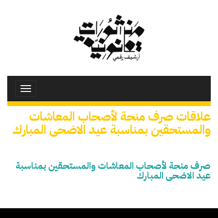
تجاوز
إلى
المحتوى
الرئيسي
Toggle
avigation
علاقات صرف منحة لأصحاب المعاشات
والمستحقين بمناسبة عيد الاضحى المبارك
صرف منحة لأصحاب المعاشات والمستحقين بمناسبة
عيد الاضحى المبارك