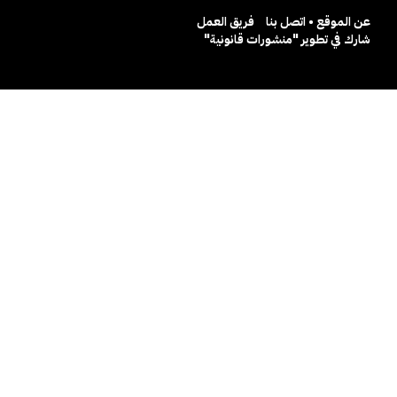
عن الموقع • اتصل بنا
فريق العمل
شارك في تطوير "منشورات قانونية"