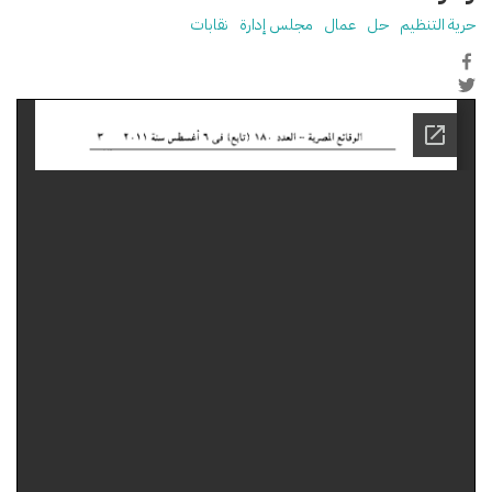
حرية التنظيم
حل
عمال
مجلس إدارة
نقابات