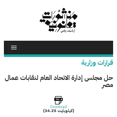
تجاوز
إلى
المحتوى
الرئيسي
Toggle
avigation
قرارات وزارية
حل مجلس إدارة الاتحاد العام لنقابات عمال
مصر
Download
(34.25 كيلوبايت)