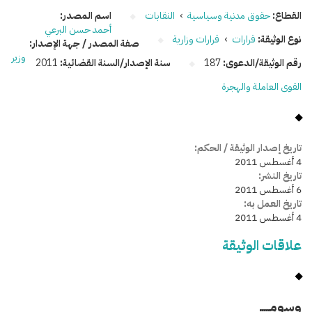
القطاع:
حقوق مدنية وسياسية
›
النقابات
اسم المصدر:
أحمد حسن البرعي
نوع الوثيقة:
قرارات
›
قرارات وزارية
صفة المصدر / جهة الإصدار:
وزير
رقم الوثيقة/الدعوى:
187
سنة الإصدار/السنة القضائية:
2011
القوى العاملة والهجرة
تاريخ إصدار الوثيقة / الحكم:
4 أغسطس 2011
تاريخ النشر:
6 أغسطس 2011
تاريخ العمل به:
4 أغسطس 2011
علاقات الوثيقة
وسومـــــ