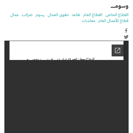
وسومـــــ
القطاع الخاص
القطاع العام
تقاعد
حقوق العمال
رسوم
ضرائب
عمال
قطاع الأعمال العام
معاشات