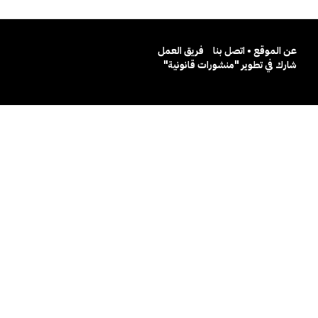
عن الموقع • اتصل بنا
فريق العمل
شارك في تطوير "منشورات قانونية"