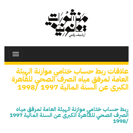
تجاوز
إلى
المحتوى
الرئيسي
Toggle
avigation
علاقات ربط حساب ختامي موازنة الهيئة
العامة لمرفق مياه الصرف الصحي للقاهرة
الكبرى عن السنة المالية 1997 /1998
ربط حساب ختامي موازنة الهيئة العامة لمرفق مياه
الصرف الصحي للقاهرة الكبرى عن السنة المالية 1997
/1998