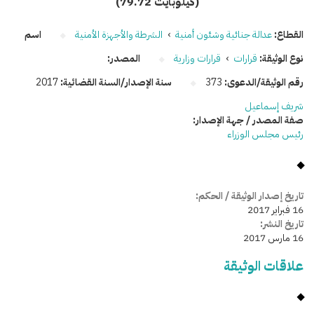
(79.72 كيلوبايت)
القطاع:
عدالة جنائية وشئون أمنية
›
الشرطة والأجهزة الأمنية
اسم
نوع الوثيقة:
قرارات
›
قرارات وزارية
المصدر:
رقم الوثيقة/الدعوى:
373
سنة الإصدار/السنة القضائية:
2017
شريف إسماعيل
صفة المصدر / جهة الإصدار:
رئيس مجلس الوزراء
تاريخ إصدار الوثيقة / الحكم:
16 فبراير 2017
تاريخ النشر:
16 مارس 2017
علاقات الوثيقة