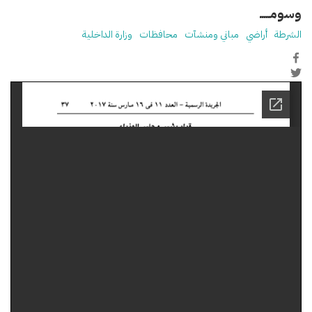
وسومـــــ
الشرطة
أراضي
مباني ومنشآت
محافظات
وزارة الداخلية