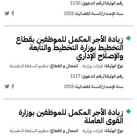
رقم الوثيقة/رقم الدعوى:
1150
سنة الإصدار/السنة القضائية:
2018
زيادة الأجر المكمل للموظفين بقطاع
التخطيط بوزارة التخطيط والتابعة
والإصلاح الإداري
نوع الوثيقة:
قرارات وزارية
المجال و القطاع:
تنظيم السلطة التنفيذية
رقم الوثيقة/رقم الدعوى:
1117
سنة الإصدار/السنة القضائية:
2018
زيادة الأجر المكمل للموظفين بوزارة
القوى العاملة
نوع الوثيقة:
قرارات وزارية
المجال و القطاع:
تنظيم السلطة التنفيذية