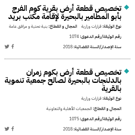
تخصيص قطعة أرض بقرية كوم الفرج
بأبو المطامير بالبحيرة لإقامة مكتب بريد
نوع الوثيقة:
قرارات وزارية
المجال و القطاع:
بنية تحتية و مرافق عامة
رقم الوثيقة/رقم الدعوى:
1074
سنة الإصدار/السنة القضائية:
2018
تخصيص قطعة أرض بكوم زمران
بالدلنجات بالبحيرة لصالح جمعية تنموية
بالقرية
نوع الوثيقة:
قرارات وزارية
المجال و القطاع:
الجمعيات الأهلية والتعاونية
رقم الوثيقة/رقم الدعوى:
1075
سنة الإصدار/السنة القضائية:
2018