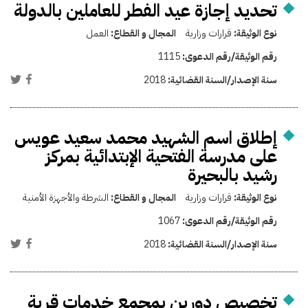
تحديد إجازة عيد الفطر للعاملين بالدولة
نوع الوثيقة:
قرارات وزارية
المجال و القطاع:
العمل
رقم الوثيقة/رقم الدعوى:
1115
سنة الإصدار/السنة القضائية:
2018
إطلاق اسم الشهيد محمد سعيد عويس
على مدرسة الفتحية الإبتدائية بمركز
رشيد بالبحيرة
نوع الوثيقة:
قرارات وزارية
المجال و القطاع:
الشرطة والأجهزة الأمنية
رقم الوثيقة/رقم الدعوى:
1067
سنة الإصدار/السنة القضائية:
2018
تخصيص دورين بمجمع خدمات قرية