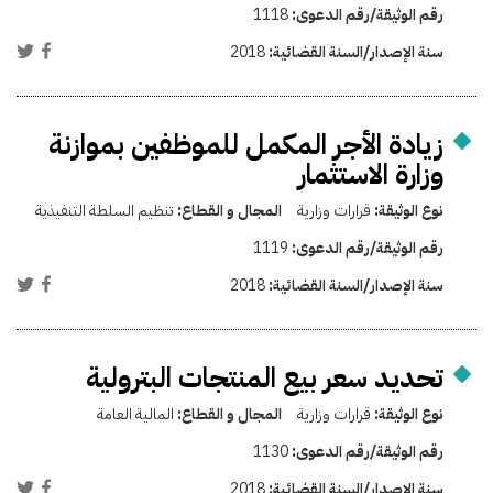
رقم الوثيقة/رقم الدعوى:
1118
سنة الإصدار/السنة القضائية:
2018
زيادة الأجر المكمل للموظفين بموازنة
وزارة الاستثمار
نوع الوثيقة:
قرارات وزارية
المجال و القطاع:
تنظيم السلطة التنفيذية
رقم الوثيقة/رقم الدعوى:
1119
سنة الإصدار/السنة القضائية:
2018
تحديد سعر بيع المنتجات البترولية
نوع الوثيقة:
قرارات وزارية
المجال و القطاع:
المالية العامة
رقم الوثيقة/رقم الدعوى:
1130
سنة الإصدار/السنة القضائية:
2018