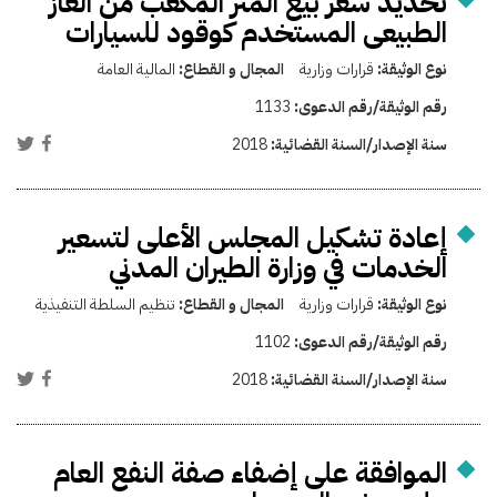
تحديد سعر بيع المتر المكعب من الغاز
الطبيعى المستخدم كوقود للسيارات
نوع الوثيقة:
قرارات وزارية
المجال و القطاع:
المالية العامة
رقم الوثيقة/رقم الدعوى:
1133
سنة الإصدار/السنة القضائية:
2018
إعادة تشكيل المجلس الأعلى لتسعير
الخدمات في وزارة الطيران المدني
نوع الوثيقة:
قرارات وزارية
المجال و القطاع:
تنظيم السلطة التنفيذية
رقم الوثيقة/رقم الدعوى:
1102
سنة الإصدار/السنة القضائية:
2018
الموافقة على إضفاء صفة النفع العام