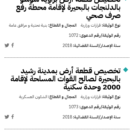
بالدلنجات بالبحيرة لإقامة محطة رفع
صرف صحي
نوع الوثيقة:
قرارات وزارية
المجال و القطاع:
بنية تحتية و مرافق عامة
رقم الوثيقة/رقم الدعوى:
1072
سنة الإصدار/السنة القضائية:
2018
تخصيص قطعة أرض بمدينة رشيد
بالبحيرة لصالح القوات المسلحة لإقامة
2000 وحدة سكنية
نوع الوثيقة:
قرارات وزارية
المجال و القطاع:
الشئون العسكرية
رقم الوثيقة/رقم الدعوى:
1073
سنة الإصدار/السنة القضائية:
2018