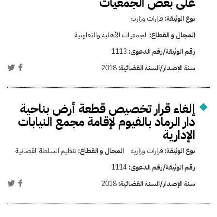
على بعض الجمعيات
نوع الوثيقة:
قرارات وزارية
المجال و القطاع:
الجمعيات الأهلية والتعاونية
رقم الوثيقة/رقم الدعوى:
1113
سنة الإصدار/السنة القضائية:
2018
إلغاء قرار تخصيص قطعة أرض بناحية
دار الرماد بالفيوم لإقامة مجمع النيابات
الإدارية
نوع الوثيقة:
قرارات وزارية
المجال و القطاع:
تنظيم السلطة القضائية
رقم الوثيقة/رقم الدعوى:
1114
سنة الإصدار/السنة القضائية:
2018