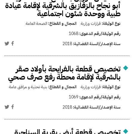
أبو نجاح بالزقازيق بالشرقية لإقامة عيادة
طبية ووحدة شئون اجتماعية
نوع الوثيقة:
قرارات وزارية
المجال و القطاع:
الصحة العامة
رقم الوثيقة/رقم الدعوى:
1068
سنة الإصدار/السنة القضائية:
2018
تخصيص قطعة بالفرايحة بأولاد صقر
بالشرقية لإقامة محطة رفع صرف صحي
نوع الوثيقة:
قرارات وزارية
المجال و القطاع:
بنية تحتية و مرافق عامة
رقم الوثيقة/رقم الدعوى:
1069
سنة الإصدار/السنة القضائية:
2018
تخصيص قطعة أرض بقرية السناجرة