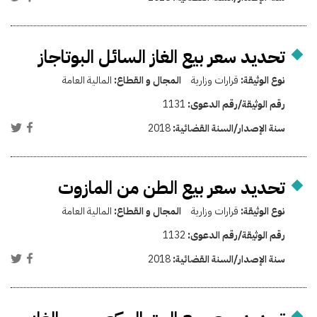
تحديد سعر بيع الغاز السائل البوتاجاز
نوع الوثيقة:
قرارات وزارية
المجال و القطاع:
المالية العامة
رقم الوثيقة/رقم الدعوى:
1131
سنة الإصدار/السنة القضائية:
2018
تحديد سعر بيع الطن من المازوت
نوع الوثيقة:
قرارات وزارية
المجال و القطاع:
المالية العامة
رقم الوثيقة/رقم الدعوى:
1132
سنة الإصدار/السنة القضائية:
2018