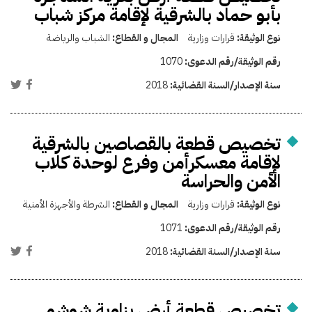
بأبو حماد بالشرقية لإقامة مركز شباب
نوع الوثيقة:
قرارات وزارية
المجال و القطاع:
الشباب والرياضة
رقم الوثيقة/رقم الدعوى:
1070
سنة الإصدار/السنة القضائية:
2018
تخصيص قطعة بالقصاصين بالشرقية
لإقامة معسكرأمن وفرع لوحدة كلاب
الأمن والحراسة
نوع الوثيقة:
قرارات وزارية
المجال و القطاع:
الشرطة والأجهزة الأمنية
رقم الوثيقة/رقم الدعوى:
1071
سنة الإصدار/السنة القضائية:
2018
تخصيص قطعة أرض بزاوية شوشو