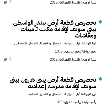
سنة الإصدار/السنة القضائية:
2018
تخصيص قطعة أرض ببندر الواسطى
ببني سويف لإقامة مكتب تأمينات
ومعاشات
نوع الوثيقة:
قرارات وزارية
المجال و القطاع:
الضمان الاجتماعي
رقم الوثيقة/رقم الدعوى:
1078
سنة الإصدار/السنة القضائية:
2018
تخصيص قطعة أرض يبنى هارون ببني
سويف لإقامة مدرسة إعدادية
نوع الوثيقة:
قرارات وزارية
المجال و القطاع:
التعليم
رقم الوثيقة/رقم الدعوى:
1079