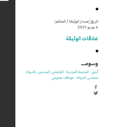
تاريخ إصدار الوثيقة / الحكم:
6 يونيو 2017
علاقات الوثيقة
وسومـــــ
أجور
الخدمة المدنية
العاملين المدنيين بالدولة
مجلس الدولة
موظف عمومي