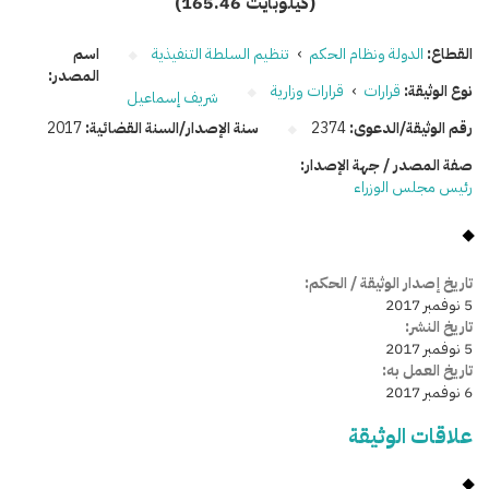
(165.46 كيلوبايت)
القطاع:
الدولة ونظام الحكم
›
تنظيم السلطة التنفيذية
اسم
المصدر:
نوع الوثيقة:
قرارات
›
قرارات وزارية
شريف إسماعيل
رقم الوثيقة/الدعوى:
2374
سنة الإصدار/السنة القضائية:
2017
صفة المصدر / جهة الإصدار:
رئيس مجلس الوزراء
تاريخ إصدار الوثيقة / الحكم:
5 نوفمبر 2017
تاريخ النشر:
5 نوفمبر 2017
تاريخ العمل به:
6 نوفمبر 2017
علاقات الوثيقة