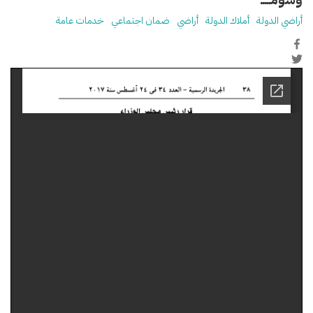
أراضي الدولة
أملاك الدولة
أراضي
ضمان اجتماعي
خدمات عامة