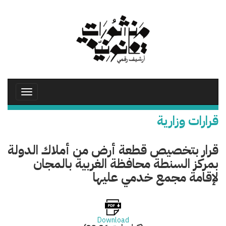
تجاوز
إلى
المحتوى
الرئيسي
Toggle
avigation
قرارات وزارية
قرار بتخصيص قطعة أرض من أملاك الدولة
بمركز السنطة محافظة الغربية بالمجان
لإقامة مجمع خدمي عليها
Download