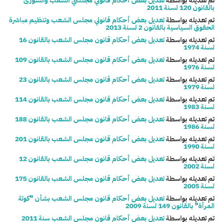
تم تعديله بواسطة
تعديل بعض أحكام قانوني مجلسي الشعب والشورى
بالقانون 120 لسنة 2011
تم تعديله بواسطة
تعديل بعض أحكام قانوني مجلس الشعب وتنظيم مباشرة
الحقوق السياسية بالقانون 2 لسنة 2013
تم تعديله بواسطة
تعديل بعض أحكام قانون مجلس الشعب بالقانون 16
لسنة 1974
تم تعديله بواسطة
تعديل بعض أحكام قانون مجلس الشعب بالقانون 109
لسنة 1976
تم تعديله بواسطة
تعديل بعض أحكام قانون مجلس الشعب بالقانون 23
لسنة 1979
تم تعديله بواسطة
تعديل بعض أحكام قانون مجلس الشعب بالقانون 114
لسنة 1983
تم تعديله بواسطة
تعديل بعض أحكام قانون مجلس الشعب بالقانون 188
لسنة 1986
تم تعديله بواسطة
تعديل بعض أحكام قانون مجلس الشعب بالقانون 201
لسنة 1990
تم تعديله بواسطة
تعديل بعض أحكام قانون مجلس الشعب بالقانون 12
لسنة 2002
تم تعديله بواسطة
تعديل بعض أحكام قانون مجلس الشعب بالقانون 175
لسنة 2005
تم تعديله بواسطة
تعديل بعض أحكام قانون مجلس الشعب بشأن "كوتة
المرأة" بالقانون 149 لسنة 2009
تم تعديله بواسطة
تعديل بعض أحكام قانون مجلس الشعب سنة 2011