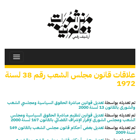
تجاوز
إلى
المحتوى
الرئيسي
Toggle
avigation
علاقات قانون مجلس الشعب رقم 38 لسنة
1972
تم تعديله بواسطة
تعديل قوانين مباشرة الحقوق السياسية ومجلسي الشعب
والشورى بالقانون 13 لسنة 2000
تم تعديله بواسطة
تعديل قوانين تنظيم مباشرة الحقوق السياسية ومجلس
الشعب ومجلس الشورى لإقرار الإشراف القضائي بالقانون 167 لسنة 2000
تم تعديله بواسطة
تعديل بعض أحكام قانون مجلس الشعب بالقانون 149
لسنة 2009