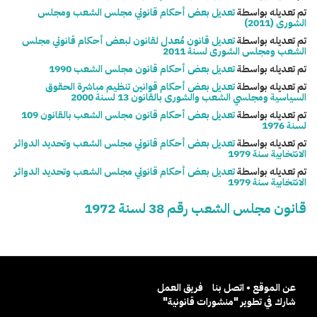
تم تعديله بواسطة
تعديل بعض أحكام قانوني مجلس الشعب ومجلس
الشورى (2011)
تم تعديله بواسطة
تعديل قانون مُعدل لقانون لبعض أحكام قانوني مجلس
الشعب ومجلس الشورى لسنة 2011
تم تعديله بواسطة
تعديل بعض أحكام قانون مجلس الشعب 1990
تم تعديله بواسطة
تعديل بعض أحكام قوانين تنظيم مباشرة الحقوق
السياسية ومجلسي الشعب والشورى بالقانون 13 لسنة 2000
تم تعديله بواسطة
تعديل بعض أحكام قانون مجلس الشعب بالقانون 109
لسنة 1976
تم تعديله بواسطة
تعديل بعض أحكام قانوني مجلس الشعب وتحديد الدوائر
الانتخابية سنة 1979
تم تعديله بواسطة
تعديل بعض أحكام قانوني مجلس الشعب وتحديد الدوائر
الانتخابية سنة 1979
قانون مجلس الشعب رقم 38 لسنة 1972
عن الموقع • اتصل بنا
فريق العمل
شارك في تطوير "منشورات قانونية"