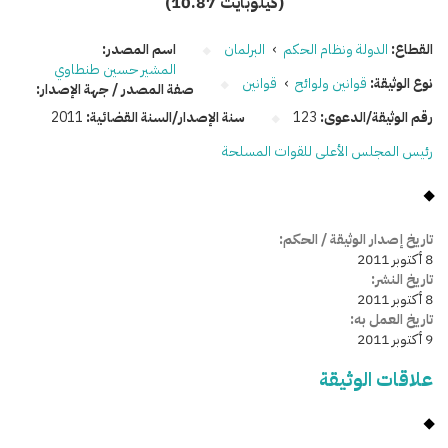
(10.87 كيلوبايت)
القطاع:
الدولة ونظام الحكم
›
البرلمان
اسم المصدر:
المشير حسين طنطاوي
نوع الوثيقة:
قوانين ولوائح
›
قوانين
صفة المصدر / جهة الإصدار:
رقم الوثيقة/الدعوى:
123
سنة الإصدار/السنة القضائية:
2011
رئيس المجلس الأعلى للقوات المسلحة
تاريخ إصدار الوثيقة / الحكم:
8 أكتوبر 2011
تاريخ النشر:
8 أكتوبر 2011
تاريخ العمل به:
9 أكتوبر 2011
علاقات الوثيقة