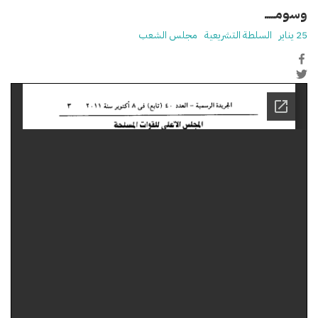
وسومـــــ
25 يناير
السلطة التشريعية
مجلس الشعب